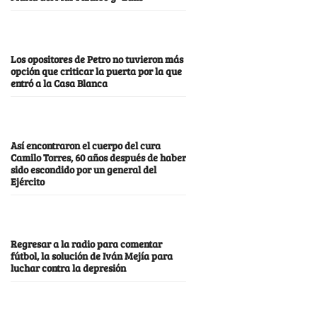
Los opositores de Petro no tuvieron más
opción que criticar la puerta por la que
entró a la Casa Blanca
Así encontraron el cuerpo del cura
Camilo Torres, 60 años después de haber
sido escondido por un general del
Ejército
Regresar a la radio para comentar
fútbol, la solución de Iván Mejía para
luchar contra la depresión