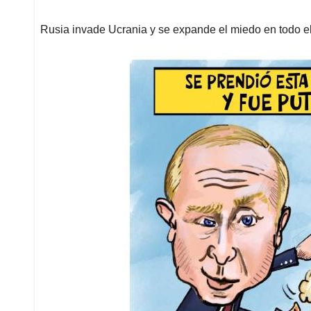
Rusia invade Ucrania y se expande el miedo en todo el