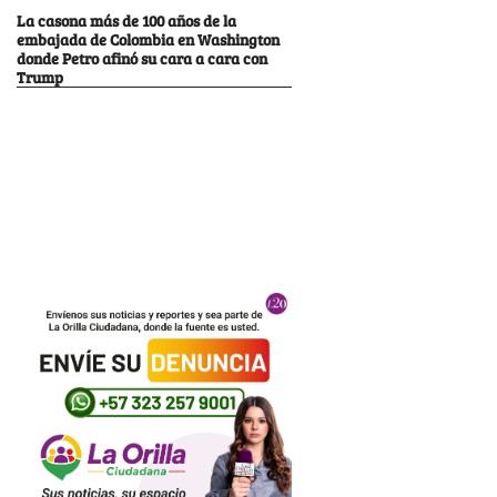
La casona más de 100 años de la
embajada de Colombia en Washington
donde Petro afinó su cara a cara con
Trump