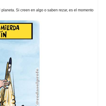
 planeta. Si creen en algo o saben rezar, es el momento