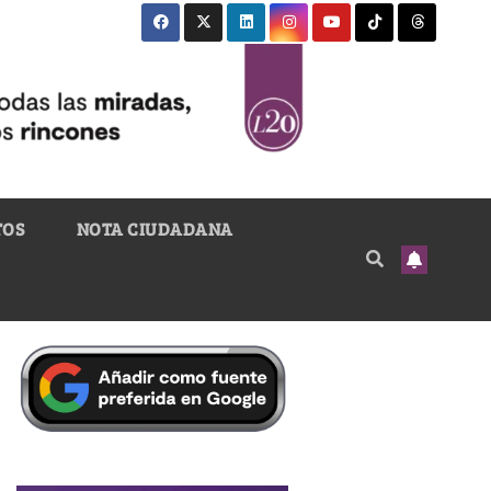
TOS
NOTA CIUDADANA