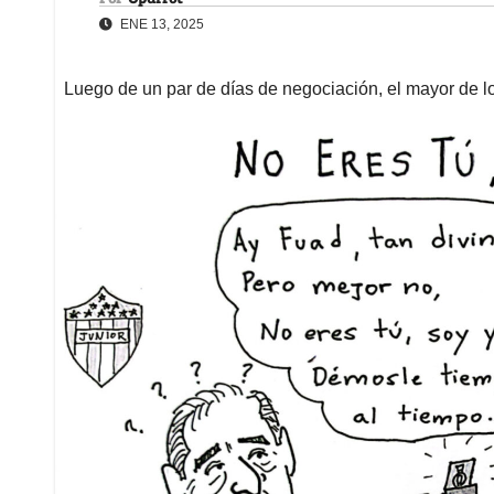
ENE 13, 2025
Luego de un par de días de negociación, el mayor de l