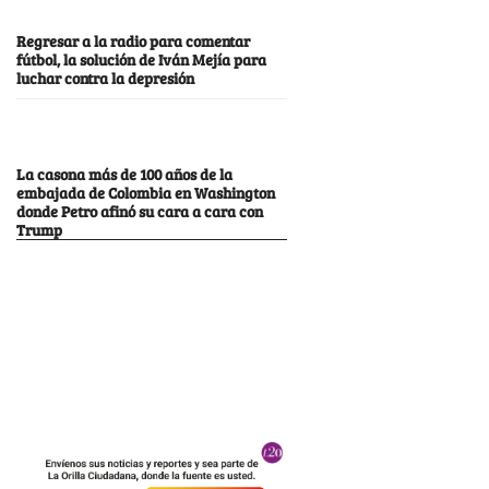
Regresar a la radio para comentar
fútbol, la solución de Iván Mejía para
luchar contra la depresión
La casona más de 100 años de la
embajada de Colombia en Washington
donde Petro afinó su cara a cara con
Trump