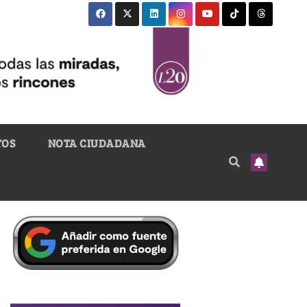
TOS
NOTA CIUDADANA