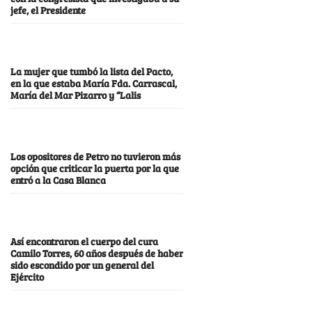
jefe, el Presidente
La mujer que tumbó la lista del Pacto,
en la que estaba María Fda. Carrascal,
María del Mar Pizarro y “Lalis
Los opositores de Petro no tuvieron más
opción que criticar la puerta por la que
entró a la Casa Blanca
Así encontraron el cuerpo del cura
Camilo Torres, 60 años después de haber
sido escondido por un general del
Ejército