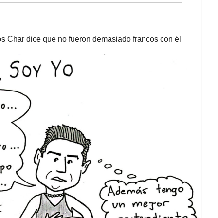
os Char dice que no fueron demasiado francos con él