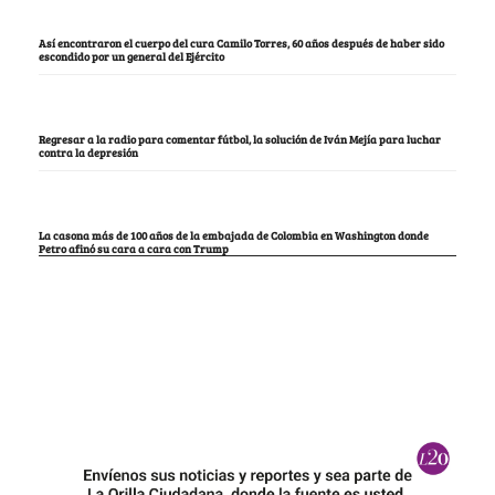
Así encontraron el cuerpo del cura Camilo Torres, 60 años después de haber sido
escondido por un general del Ejército
Regresar a la radio para comentar fútbol, la solución de Iván Mejía para luchar
contra la depresión
La casona más de 100 años de la embajada de Colombia en Washington donde
Petro afinó su cara a cara con Trump