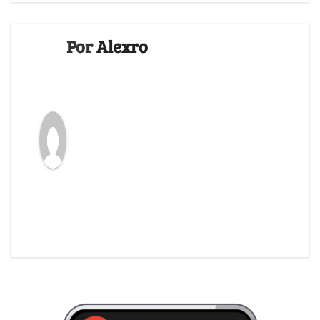
Por
Alexro