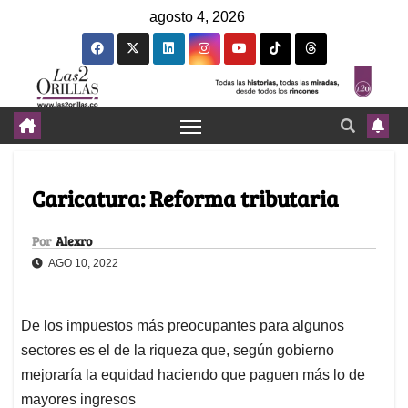
agosto 4, 2026
Caricatura: Reforma tributaria
Por
Alexro
AGO 10, 2022
De los impuestos más preocupantes para algunos
sectores es el de la riqueza que, según gobierno
mejoraría la equidad haciendo que paguen más lo de
mayores ingresos