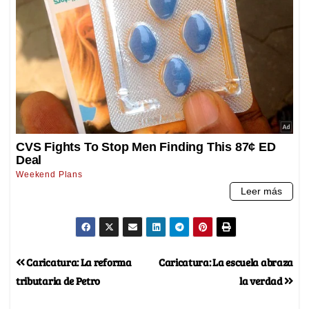
Caricatura: La reforma
Caricatura: La escuela abraza
tributaria de Petro
la verdad