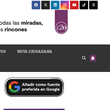
TOS
NOTA CIUDADANA