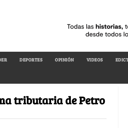
DER
DEPORTES
OPINIÓN
VIDEOS
EDIC
ma tributaria de Petro