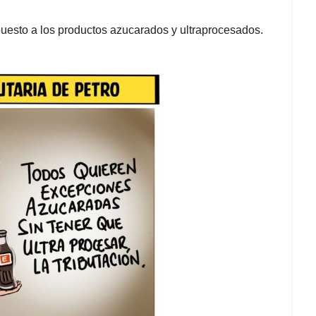
uesto a los productos azucarados y ultraprocesados.