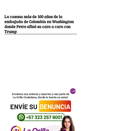
La casona más de 100 años de la
embajada de Colombia en Washington
donde Petro afinó su cara a cara con
Trump