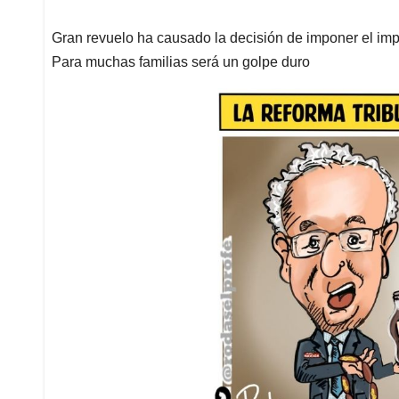
Gran revuelo ha causado la decisión de imponer el imp
Para muchas familias será un golpe duro