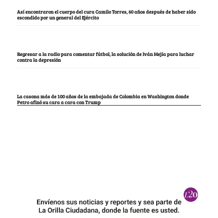
Así encontraron el cuerpo del cura Camilo Torres, 60 años después de haber sido
escondido por un general del Ejército
Regresar a la radio para comentar fútbol, la solución de Iván Mejía para luchar
contra la depresión
La casona más de 100 años de la embajada de Colombia en Washington donde
Petro afinó su cara a cara con Trump