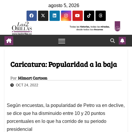
agosto 5, 2026
Caricatura: Popularidad a la baja
Por
Mimart Cartoon
OCT 24, 2022
Según encuestas, la popularidad de Petro va en declive,
se dice que ha disminuido entre 10 y 20 puntos
porcentuales en lo que ha corrido de su periodo
presidencial