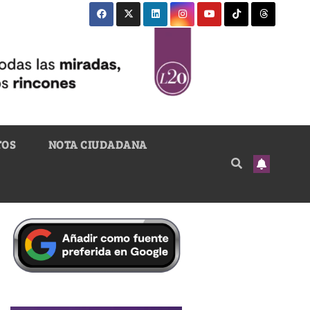
TOS
NOTA CIUDADANA