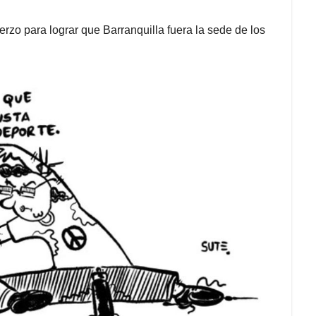
rzo para lograr que Barranquilla fuera la sede de los