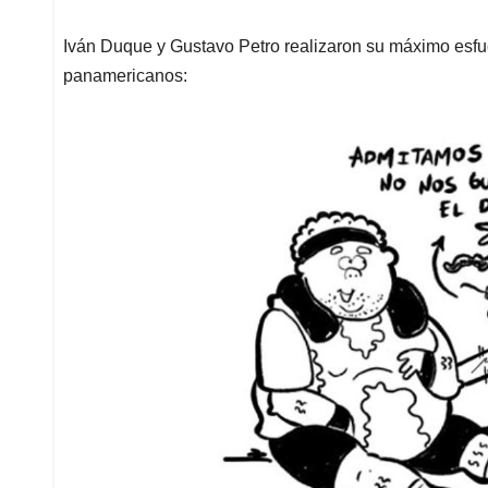
Iván Duque y Gustavo Petro realizaron su máximo esfue
panamericanos: