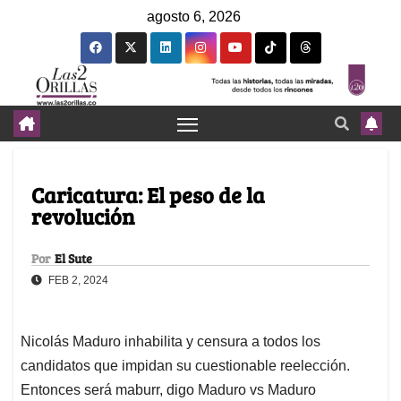
agosto 6, 2026
Caricatura: El peso de la
revolución
Por
El Sute
FEB 2, 2024
Nicolás Maduro inhabilita y censura a todos los
candidatos que impidan su cuestionable reelección.
Entonces será maburr, digo Maduro vs Maduro