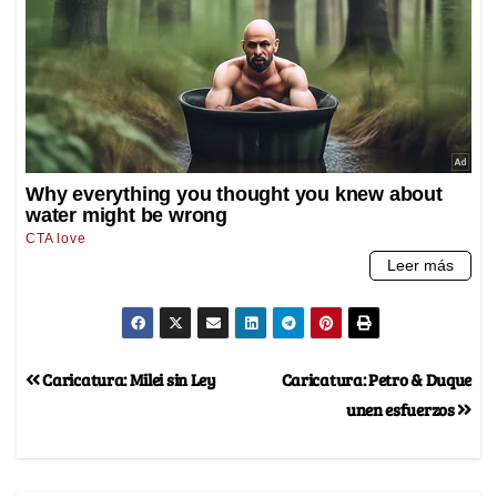
Caricatura: Milei sin Ley
Caricatura: Petro & Duque
unen esfuerzos