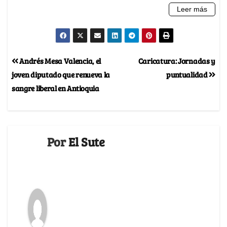
Andrés Mesa Valencia, el
Caricatura: Jornadas y
joven diputado que renueva la
puntualidad
sangre liberal en Antioquia
Por
El Sute