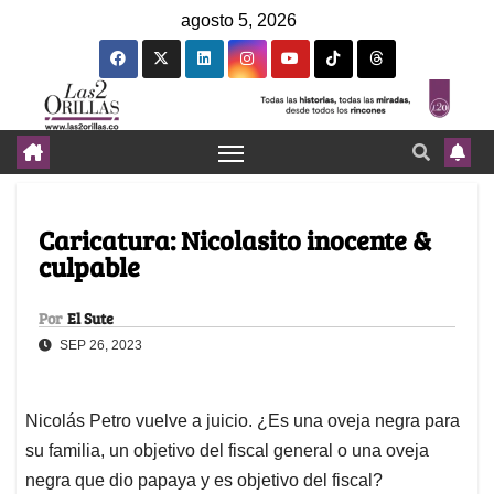
agosto 5, 2026
Caricatura: Nicolasito inocente &
culpable
Por
El Sute
SEP 26, 2023
Nicolás Petro vuelve a juicio. ¿Es una oveja negra para
su familia, un objetivo del fiscal general o una oveja
negra que dio papaya y es objetivo del fiscal?