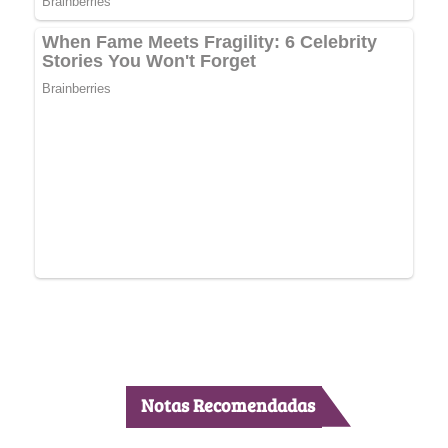
Notas Recomendadas