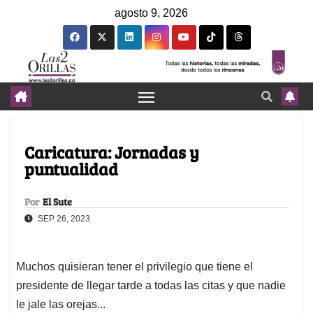
agosto 9, 2026
Caricatura: Jornadas y
puntualidad
Por
El Sute
SEP 26, 2023
Muchos quisieran tener el privilegio que tiene el
presidente de llegar tarde a todas las citas y que nadie
le jale las orejas...