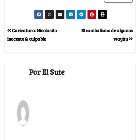
Caricatura: Nicolasito
El canibalismo de algunos
inocente & culpable
wayúu
Por
El Sute