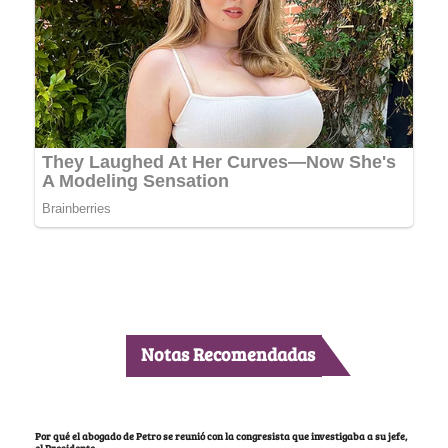
Notas Recomendadas
Por qué el abogado de Petro se reunió con la congresista que investigaba a su jefe,