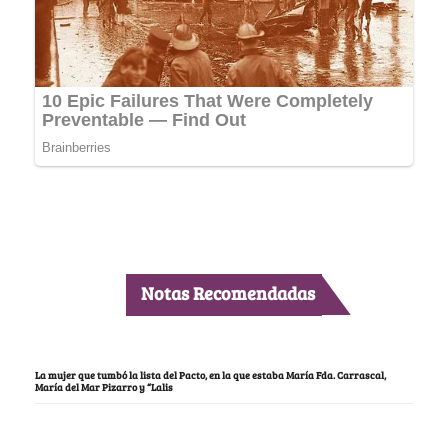
Notas Recomendadas
La mujer que tumbó la lista del Pacto, en la que estaba María Fda. Carrascal,
María del Mar Pizarro y “Lalis