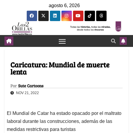
agosto 6, 2026
Caricatura: Mundial de muerte
lenta
Por
Sute Cartoons
NOV 21, 2022
El Mundial de Catar ha estado opacado por el maltrato
laboral durante las construcciones, además de las
medidas restrictivas para turistas