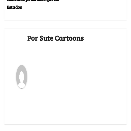
Estados
Por
Sute Cartoons