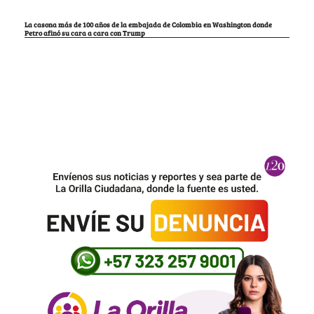
La casona más de 100 años de la embajada de Colombia en Washington donde
Petro afinó su cara a cara con Trump