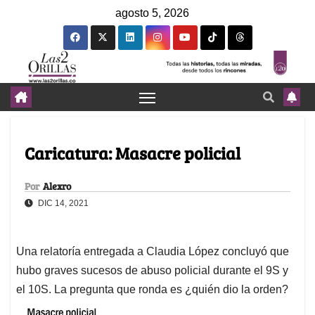
agosto 5, 2026
Caricatura: Masacre policial
Por
Alexro
DIC 14, 2021
Una relatoría entregada a Claudia López concluyó que
hubo graves sucesos de abuso policial durante el 9S y
el 10S. La pregunta que ronda es ¿quién dio la orden?