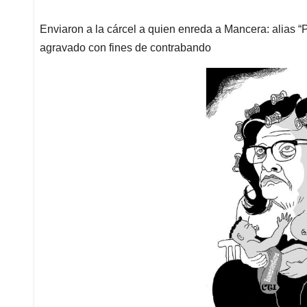
Enviaron a la cárcel a quien enreda a Mancera: alias “P
agravado con fines de contrabando