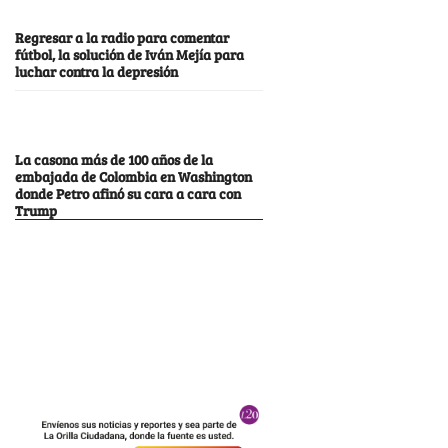
Regresar a la radio para comentar
fútbol, la solución de Iván Mejía para
luchar contra la depresión
La casona más de 100 años de la
embajada de Colombia en Washington
donde Petro afinó su cara a cara con
Trump