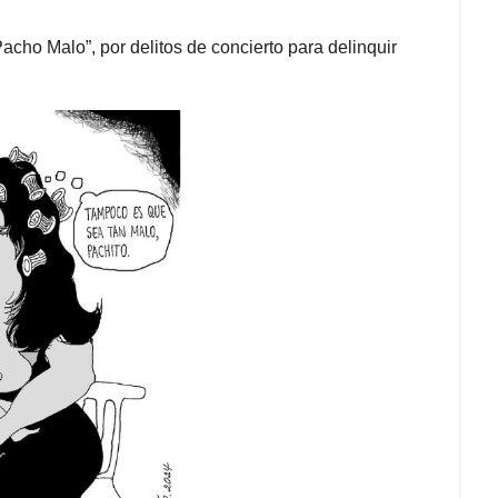
acho Malo”, por delitos de concierto para delinquir