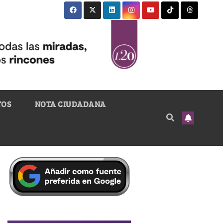
TOS
NOTA CIUDADANA