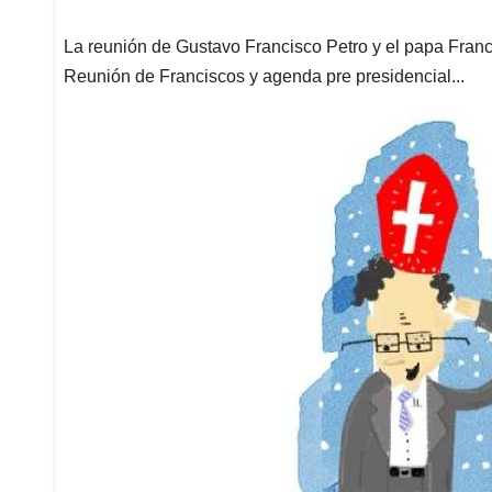
La reunión de Gustavo Francisco Petro y el papa Franci
Reunión de Franciscos y agenda pre presidencial...