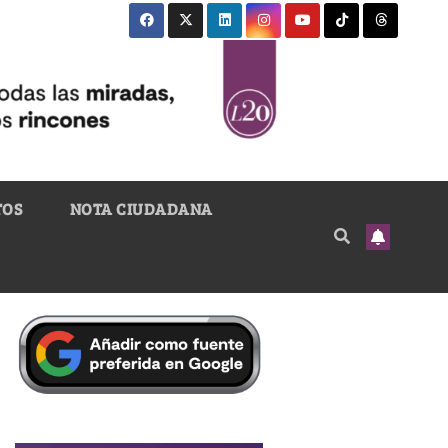
TOS
NOTA CIUDADANA