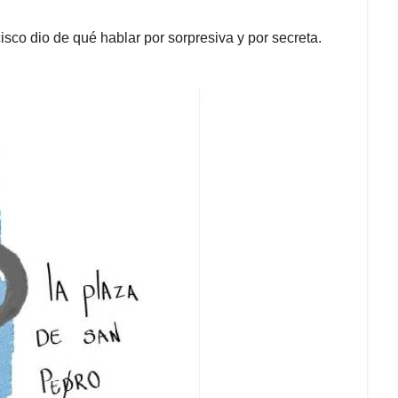
sco dio de qué hablar por sorpresiva y por secreta.