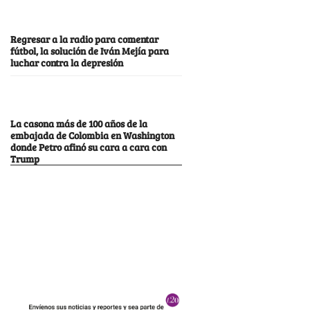
Regresar a la radio para comentar
fútbol, la solución de Iván Mejía para
luchar contra la depresión
La casona más de 100 años de la
embajada de Colombia en Washington
donde Petro afinó su cara a cara con
Trump