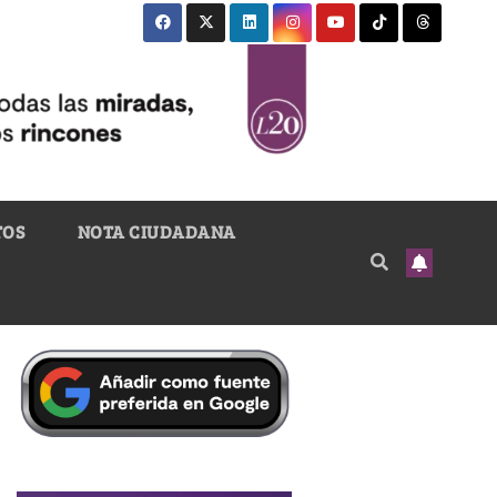
TOS
NOTA CIUDADANA