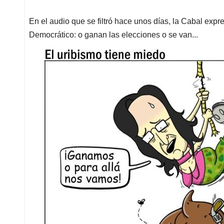
En el audio que se filtró hace unos días, la Cabal expr
Democrático: o ganan las elecciones o se van...