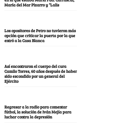
María del Mar Pizarro y “Lalis
Los opositores de Petro no tuvieron más
opción que criticar la puerta por la que
entró a la Casa Blanca
Así encontraron el cuerpo del cura
Camilo Torres, 60 años después de haber
sido escondido por un general del
Ejército
Regresar a la radio para comentar
fútbol, la solución de Iván Mejía para
luchar contra la depresión