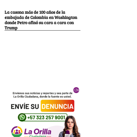
La casona más de 100 años de la
embajada de Colombia en Washington
donde Petro afinó su cara a cara con
Trump