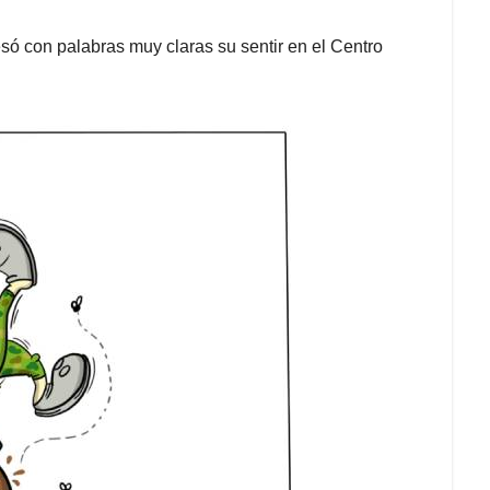
esó con palabras muy claras su sentir en el Centro