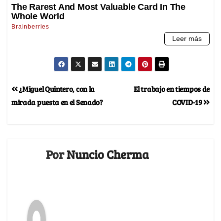
¿Miguel Quintero, con la
El trabajo en tiempos de
mirada puesta en el Senado?
COVID-19
Por
Nuncio Cherma