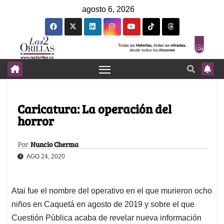
agosto 6, 2026
Caricatura: La operación del
horror
Por
Nuncio Cherma
AGO 24, 2020
Atai fue el nombre del operativo en el que murieron ocho
niños en Caquetá en agosto de 2019 y sobre el que
Cuestión Pública acaba de revelar nueva información