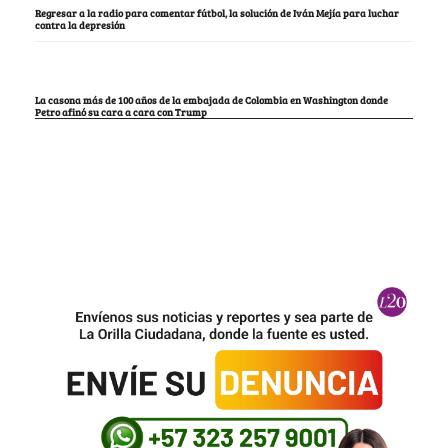
Regresar a la radio para comentar fútbol, la solución de Iván Mejía para luchar
contra la depresión
La casona más de 100 años de la embajada de Colombia en Washington donde
Petro afinó su cara a cara con Trump