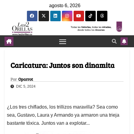
agosto 6, 2026
Caricatura: Juntos son dinamita
Por
Oparrot
DIC 5, 2024
¿Los tres chiflados, los trillizos maravilla? Sea como
sea, Gustavo, Laura y Armando ya armaron una trieja
bastante tóxica. Juntos van a explotar...