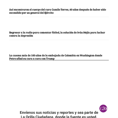
Así encontraron el cuerpo del cura Camilo Torres, 60 años después de haber sido
escondido por un general del Ejército
Regresar a la radio para comentar fútbol, la solución de Iván Mejía para luchar
contra la depresión
La casona más de 100 años de la embajada de Colombia en Washington donde
Petro afinó su cara a cara con Trump