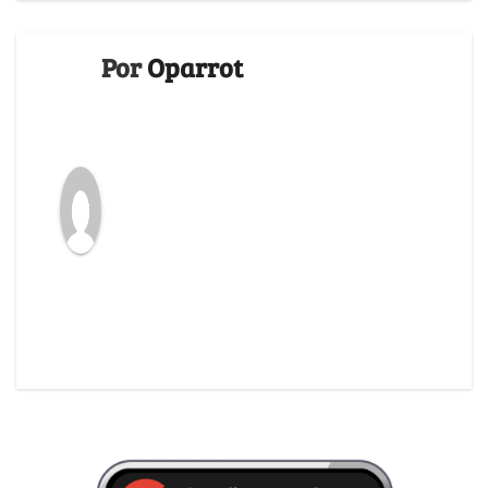
Por
Oparrot