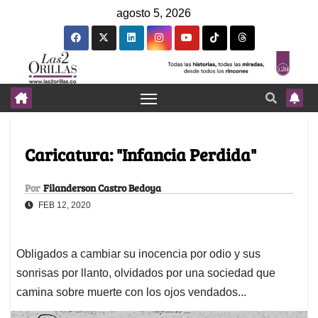
agosto 5, 2026
Caricatura: "Infancia Perdida"
Por
Filanderson Castro Bedoya
FEB 12, 2020
Obligados a cambiar su inocencia por odio y sus
sonrisas por llanto, olvidados por una sociedad que
camina sobre muerte con los ojos vendados...