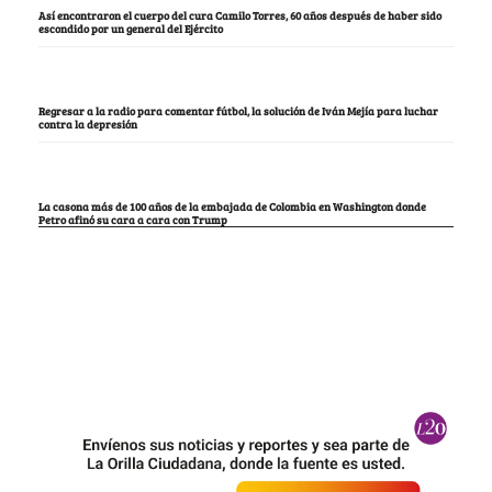
Así encontraron el cuerpo del cura Camilo Torres, 60 años después de haber sido
escondido por un general del Ejército
Regresar a la radio para comentar fútbol, la solución de Iván Mejía para luchar
contra la depresión
La casona más de 100 años de la embajada de Colombia en Washington donde
Petro afinó su cara a cara con Trump