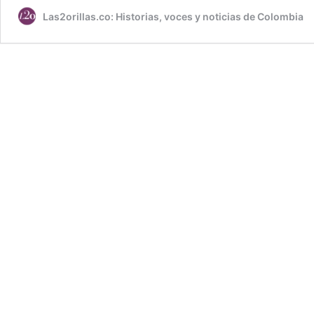
Las2orillas.co: Historias, voces y noticias de Colombia