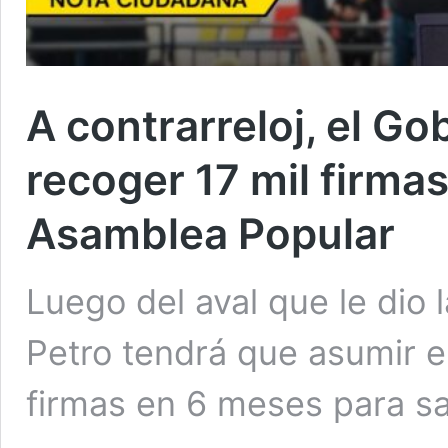
A contrarreloj, el Go
recoger 17 mil firmas 
Asamblea Popular
Luego del aval que le dio 
Petro tendrá que asumir e
firmas en 6 meses para s