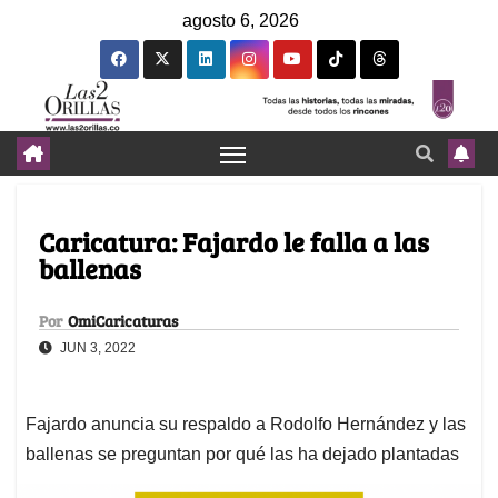
agosto 6, 2026
Caricatura: Fajardo le falla a las
ballenas
Por
OmiCaricaturas
JUN 3, 2022
Fajardo anuncia su respaldo a Rodolfo Hernández y las
ballenas se preguntan por qué las ha dejado plantadas