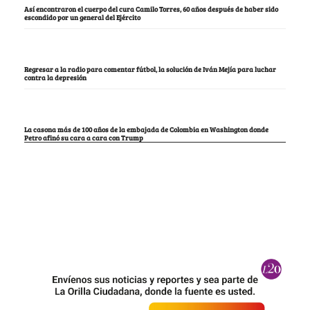
Así encontraron el cuerpo del cura Camilo Torres, 60 años después de haber sido
escondido por un general del Ejército
Regresar a la radio para comentar fútbol, la solución de Iván Mejía para luchar
contra la depresión
La casona más de 100 años de la embajada de Colombia en Washington donde
Petro afinó su cara a cara con Trump