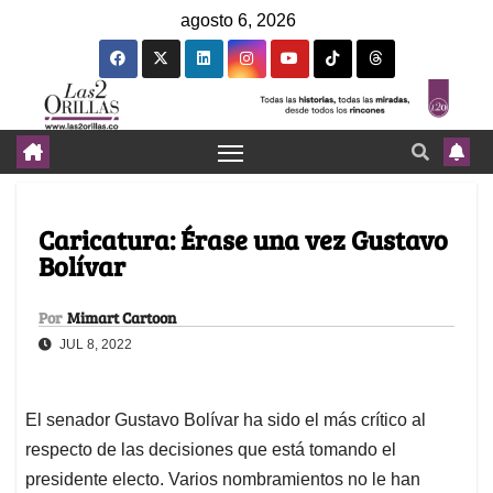
agosto 6, 2026
Caricatura: Érase una vez Gustavo
Bolívar
Por
Mimart Cartoon
JUL 8, 2022
El senador Gustavo Bolívar ha sido el más crítico al
respecto de las decisiones que está tomando el
presidente electo. Varios nombramientos no le han