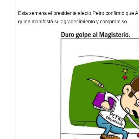
Esta semana el presidente electo Petro confirmó que A
quien manifestó su agradecimiento y compromiso