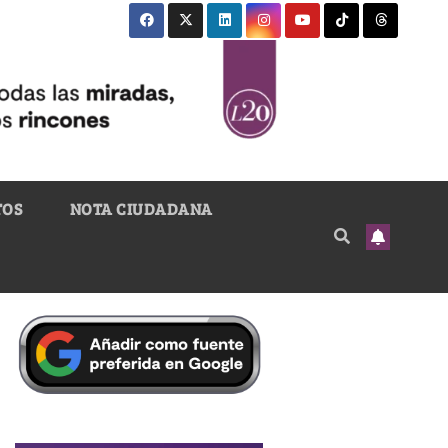
TOS
NOTA CIUDADANA