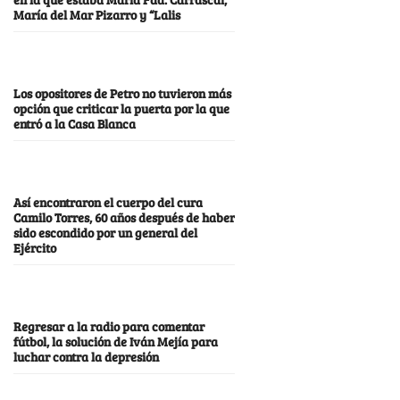
María del Mar Pizarro y “Lalis
Los opositores de Petro no tuvieron más
opción que criticar la puerta por la que
entró a la Casa Blanca
Así encontraron el cuerpo del cura
Camilo Torres, 60 años después de haber
sido escondido por un general del
Ejército
Regresar a la radio para comentar
fútbol, la solución de Iván Mejía para
luchar contra la depresión