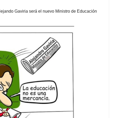
lejando Gaviria será el nuevo Ministro de Educación