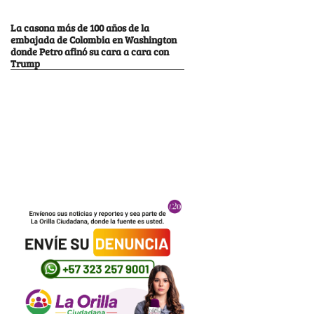
La casona más de 100 años de la
embajada de Colombia en Washington
donde Petro afinó su cara a cara con
Trump