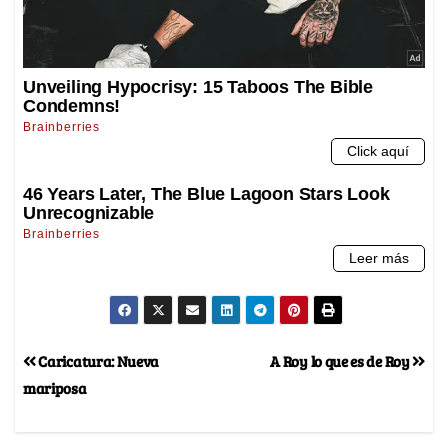
Caricatura: Nueva
A Roy lo que es de Roy
mariposa