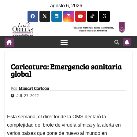
agosto 6, 2026
Caricatura: Emergencia sanitaria
global
Por
Mimart Cartoon
JUL 27, 2022
Esta semana, el director de la OMS declaró la
complejidad del brote de viruela símica y la alerta en
varios países que pone de nuevo al mundo en