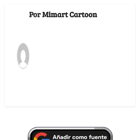
Por
Mimart Cartoon