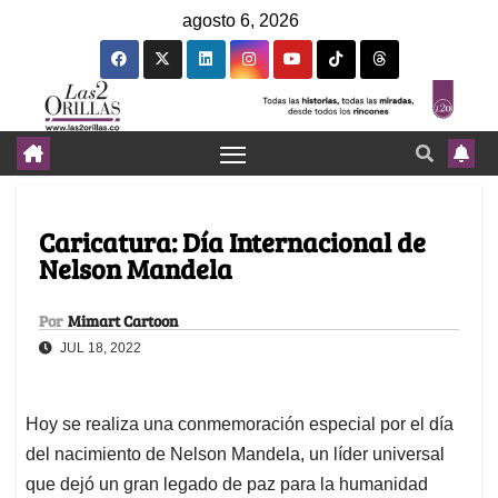
agosto 6, 2026
Caricatura: Día Internacional de
Nelson Mandela
Por
Mimart Cartoon
JUL 18, 2022
Hoy se realiza una conmemoración especial por el día
del nacimiento de Nelson Mandela, un líder universal
que dejó un gran legado de paz para la humanidad