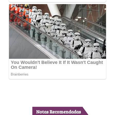
Notas Recomendadas