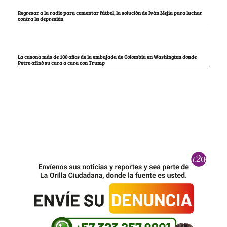
Regresar a la radio para comentar fútbol, la solución de Iván Mejía para luchar
contra la depresión
La casona más de 100 años de la embajada de Colombia en Washington donde
Petro afinó su cara a cara con Trump