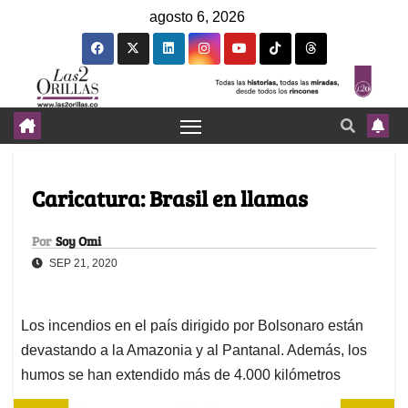
agosto 6, 2026
Caricatura: Brasil en llamas
Por
Soy Omi
SEP 21, 2020
Los incendios en el país dirigido por Bolsonaro están
devastando a la Amazonia y al Pantanal. Además, los
humos se han extendido más de 4.000 kilómetros