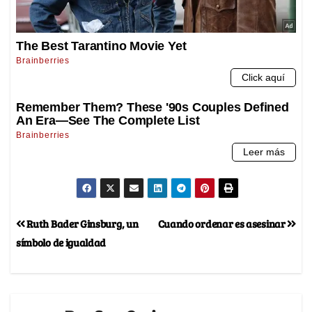
Ruth Bader Ginsburg, un
Cuando ordenar es asesinar
símbolo de igualdad