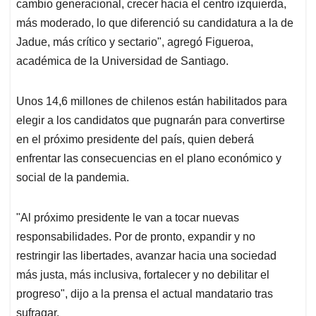
cambio generacional, crecer hacia el centro izquierda,
más moderado, lo que diferenció su candidatura a la de
Jadue, más crítico y sectario", agregó Figueroa,
académica de la Universidad de Santiago.
Unos 14,6 millones de chilenos están habilitados para
elegir a los candidatos que pugnarán para convertirse
en el próximo presidente del país, quien deberá
enfrentar las consecuencias en el plano económico y
social de la pandemia.
"Al próximo presidente le van a tocar nuevas
responsabilidades. Por de pronto, expandir y no
restringir las libertades, avanzar hacia una sociedad
más justa, más inclusiva, fortalecer y no debilitar el
progreso", dijo a la prensa el actual mandatario tras
sufragar.