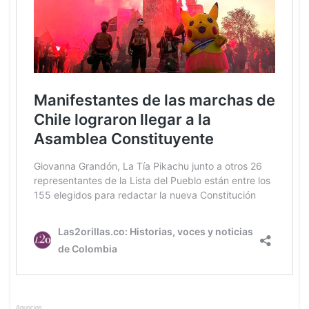
Anuncios.