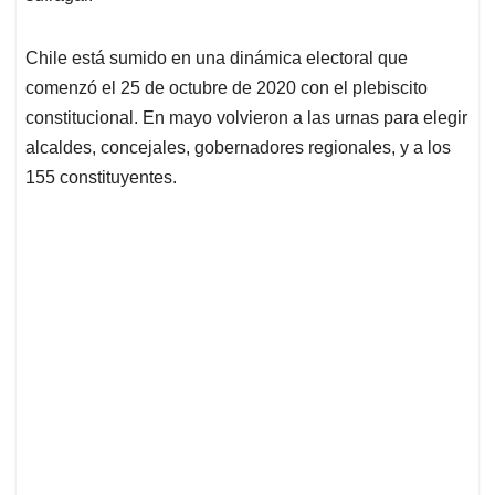
Chile está sumido en una dinámica electoral que
comenzó el 25 de octubre de 2020 con el plebiscito
constitucional. En mayo volvieron a las urnas para elegir
alcaldes, concejales, gobernadores regionales, y a los
155 constituyentes.