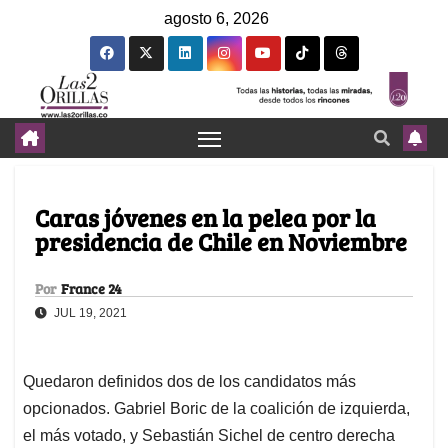
agosto 6, 2026
Caras jóvenes en la pelea por la
presidencia de Chile en Noviembre
Por
France 24
JUL 19, 2021
Quedaron definidos dos de los candidatos más
opcionados. Gabriel Boric de la coalición de izquierda,
el más votado, y Sebastián Sichel de centro derecha