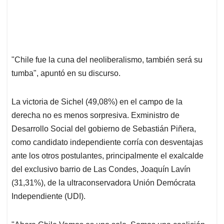
"Chile fue la cuna del neoliberalismo, también será su
tumba", apuntó en su discurso.
La victoria de Sichel (49,08%) en el campo de la
derecha no es menos sorpresiva. Exministro de
Desarrollo Social del gobierno de Sebastián Piñera,
como candidato independiente corría con desventajas
ante los otros postulantes, principalmente el exalcalde
del exclusivo barrio de Las Condes, Joaquín Lavín
(31,31%), de la ultraconservadora Unión Demócrata
Independiente (UDI).