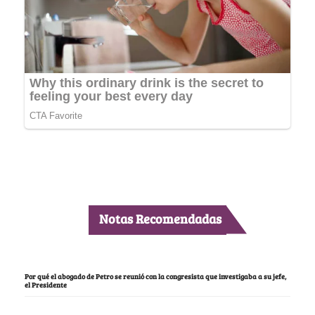
Notas Recomendadas
Por qué el abogado de Petro se reunió con la congresista que investigaba a su jefe,
el Presidente