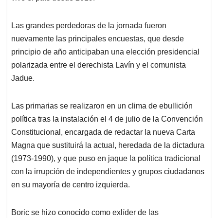
Las grandes perdedoras de la jornada fueron
nuevamente las principales encuestas, que desde
principio de año anticipaban una elección presidencial
polarizada entre el derechista Lavín y el comunista
Jadue.
Las primarias se realizaron en un clima de ebullición
política tras la instalación el 4 de julio de la Convención
Constitucional, encargada de redactar la nueva Carta
Magna que sustituirá la actual, heredada de la dictadura
(1973-1990), y que puso en jaque la política tradicional
con la irrupción de independientes y grupos ciudadanos
en su mayoría de centro izquierda.
Boric se hizo conocido como exlíder de las