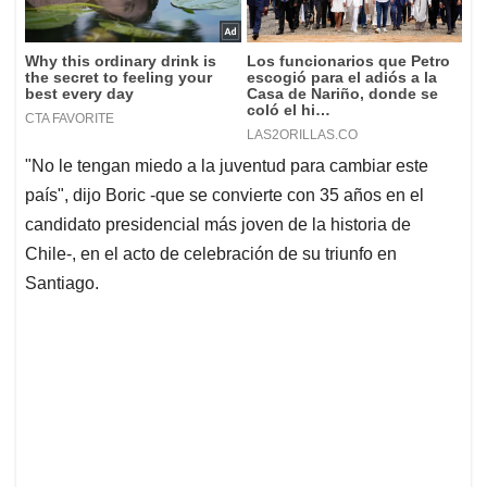
"No le tengan miedo a la juventud para cambiar este
país", dijo Boric -que se convierte con 35 años en el
candidato presidencial más joven de la historia de
Chile-, en el acto de celebración de su triunfo en
Santiago.