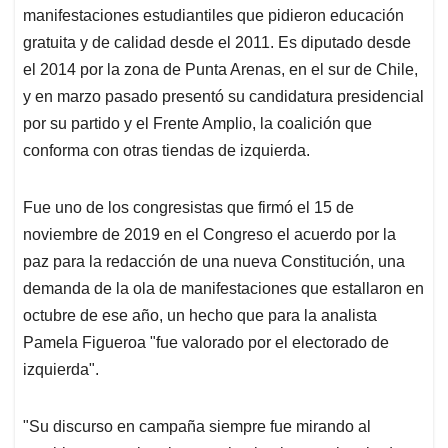
manifestaciones estudiantiles que pidieron educación
gratuita y de calidad desde el 2011. Es diputado desde
el 2014 por la zona de Punta Arenas, en el sur de Chile,
y en marzo pasado presentó su candidatura presidencial
por su partido y el Frente Amplio, la coalición que
conforma con otras tiendas de izquierda.
Fue uno de los congresistas que firmó el 15 de
noviembre de 2019 en el Congreso el acuerdo por la
paz para la redacción de una nueva Constitución, una
demanda de la ola de manifestaciones que estallaron en
octubre de ese año, un hecho que para la analista
Pamela Figueroa "fue valorado por el electorado de
izquierda".
"Su discurso en campaña siempre fue mirando al