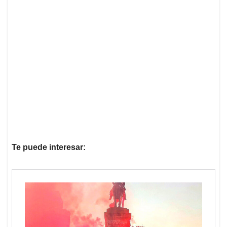
Te puede interesar: