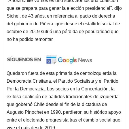
"Ahora Chile Vamos es uno solo. Somos una coalición
que se prepara para ganar la elección presidencial", dijo
Sichel, de 43 años, en referencia al pacto de derecha
del gobierno de Piñera, que desde el estallido social de
octubre de 2019 sufrió una pérdida de popularidad que
no ha podido remontar.
Quedaron fuera de esta primaria de centroizquierda la
Democracia Cristiana, el Partido Socialista y el Partido
Por la Democracia. Los socios en la Concertación, la
exitosa coalición de partidos tradicionales de izquierda
que gobernó Chile desde el fin de la dictadura de
Augusto Pinochet en 1990, perdieron su histórico apoyo
entre el electorado progresista tras el cambio social que
vive el país desde 2019.