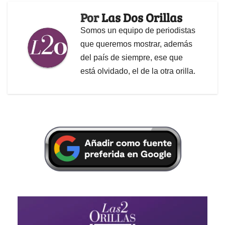
Por
Las Dos Orillas
Somos un equipo de periodistas
que queremos mostrar, además
del país de siempre, ese que
está olvidado, el de la otra orilla.