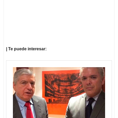
| Te puede interesar: