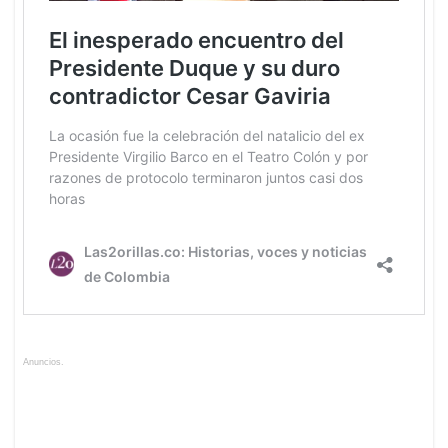
Anuncios.