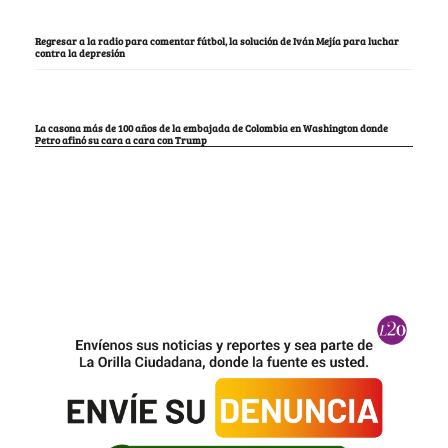
Regresar a la radio para comentar fútbol, la solución de Iván Mejía para luchar
contra la depresión
La casona más de 100 años de la embajada de Colombia en Washington donde
Petro afinó su cara a cara con Trump