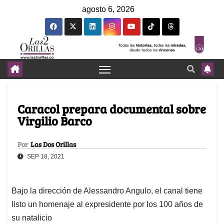
agosto 6, 2026
Caracol prepara documental sobre
Virgilio Barco
Por
Las Dos Orillas
SEP 18, 2021
Bajo la dirección de Alessandro Angulo, el canal tiene
listo un homenaje al expresidente por los 100 años de
su natalicio