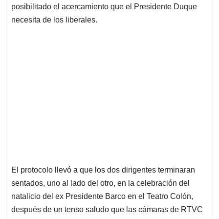
posibilitado el acercamiento que el Presidente Duque
necesita de los liberales.
El protocolo llevó a que los dos dirigentes terminaran
sentados, uno al lado del otro, en la celebración del
natalicio del ex Presidente Barco en el Teatro Colón,
después de un tenso saludo que las cámaras de RTVC