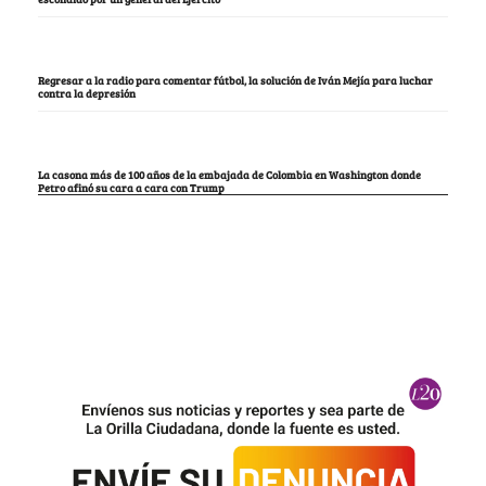
Regresar a la radio para comentar fútbol, la solución de Iván Mejía para luchar
contra la depresión
La casona más de 100 años de la embajada de Colombia en Washington donde
Petro afinó su cara a cara con Trump