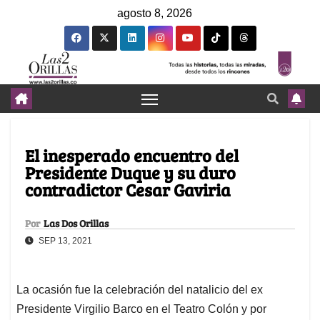
agosto 8, 2026
El inesperado encuentro del
Presidente Duque y su duro
contradictor Cesar Gaviria
Por
Las Dos Orillas
SEP 13, 2021
La ocasión fue la celebración del natalicio del ex
Presidente Virgilio Barco en el Teatro Colón y por