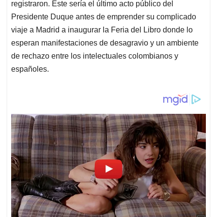
registraron. Este sería el último acto público del
Presidente Duque antes de emprender su complicado
viaje a Madrid a inaugurar la Feria del Libro donde lo
esperan manifestaciones de desagravio y un ambiente
de rechazo entre los intelectuales colombianos y
españoles.