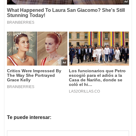
Te puede interesar: