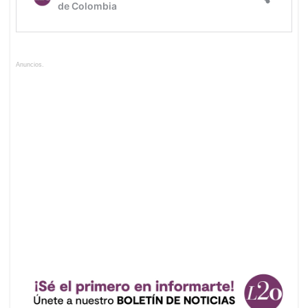
Anuncios.