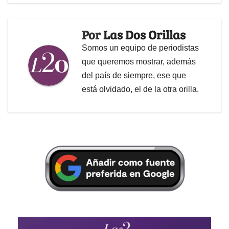
Por
Las Dos Orillas
Somos un equipo de periodistas
que queremos mostrar, además
del país de siempre, ese que
está olvidado, el de la otra orilla.