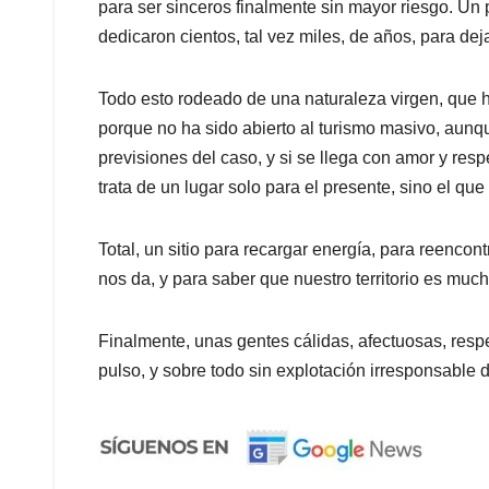
para ser sinceros finalmente sin mayor riesgo. Un
dedicaron cientos, tal vez miles, de años, para de
Todo esto rodeado de una naturaleza virgen, que h
porque no ha sido abierto al turismo masivo, aunq
previsiones del caso, y si se llega con amor y resp
trata de un lugar solo para el presente, sino el que
Total, un sitio para recargar energía, para reencont
nos da, y para saber que nuestro territorio es mu
Finalmente, unas gentes cálidas, afectuosas, resp
pulso, y sobre todo sin explotación irresponsable d