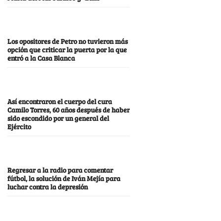
Los opositores de Petro no tuvieron más
opción que criticar la puerta por la que
entró a la Casa Blanca
Así encontraron el cuerpo del cura
Camilo Torres, 60 años después de haber
sido escondido por un general del
Ejército
Regresar a la radio para comentar
fútbol, la solución de Iván Mejía para
luchar contra la depresión