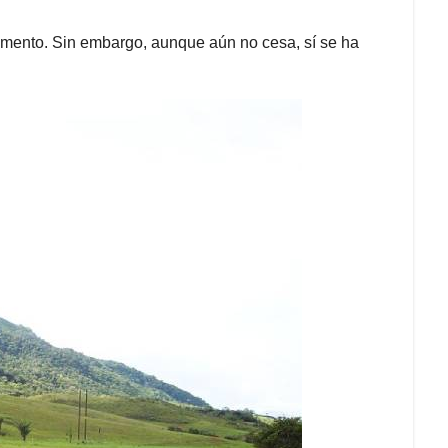
amento. Sin embargo, aunque aún no cesa, sí se ha