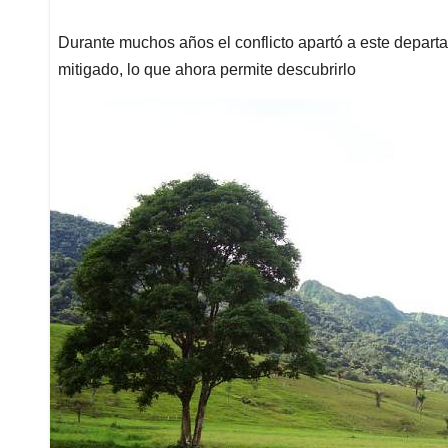
Durante muchos años el conflicto apartó a este depart
mitigado, lo que ahora permite descubrirlo