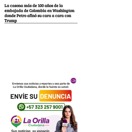
La casona más de 100 años de la
embajada de Colombia en Washington
donde Petro afinó su cara a cara con
Trump