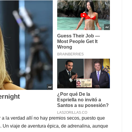
 a la verdad allí no hay premios secos, puesto que
. Un viaje de aventura épica, de adrenalina, aunque