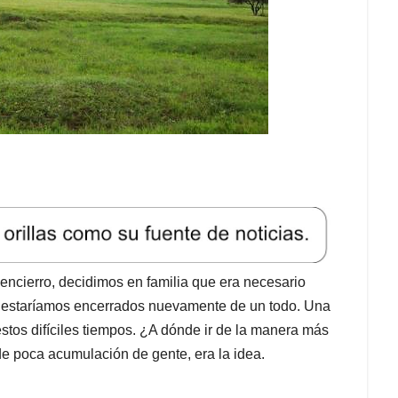
encierro, decidimos en familia que era necesario
to estaríamos encerrados nuevamente de un todo. Una
estos difíciles tiempos. ¿A dónde ir de la manera más
e poca acumulación de gente, era la idea.