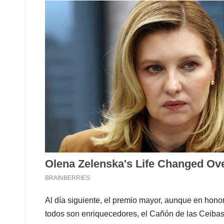
Al día siguiente, el premio mayor, aunque en honor
todos son enriquecedores, el Cañón de las Ceibas