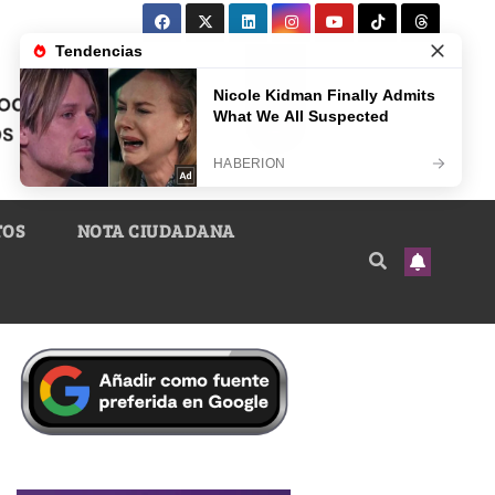
TOS
NOTA CIUDADANA