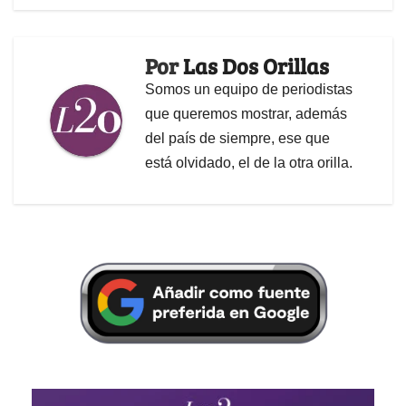
Por
Las Dos Orillas
Somos un equipo de periodistas
que queremos mostrar, además
del país de siempre, ese que
está olvidado, el de la otra orilla.