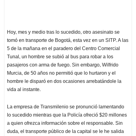
Hoy, mes y medio tras lo sucedido, otro asesinato se
tomó en transporte de Bogotá, esta vez en un SITP. A las
5 de la mañana en el paradero del Centro Comercial
Tunal, un hombre se subió al bus para robar a los
pasajeros con arma de fuego. Sin embargo, Wilfrido
Murcia, de 50 años no permitió que lo hurtaron y el
hombre le disparó en dos ocasiones arrebatándole la
vida al instante.
La empresa de Transmilenio se pronunció lamentando
lo sucedido mientras que la Policía ofreció $20 millones
a quien ofrezca información sobre el responsable. Sin
duda, el transporte público de la capital se le he salida