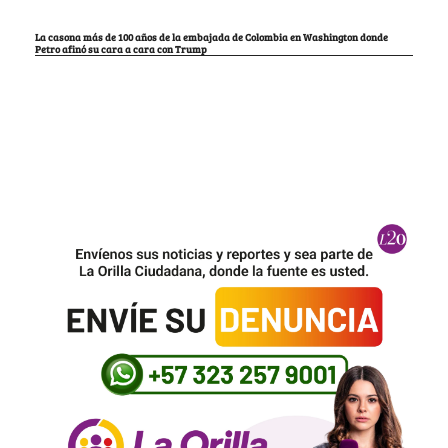
La casona más de 100 años de la embajada de Colombia en Washington donde
Petro afinó su cara a cara con Trump