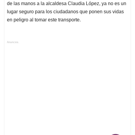
de las manos a la alcaldesa Claudia López, ya no es un
lugar seguro para los ciudadanos que ponen sus vidas
en peligro al tomar este transporte.
Anuncios.