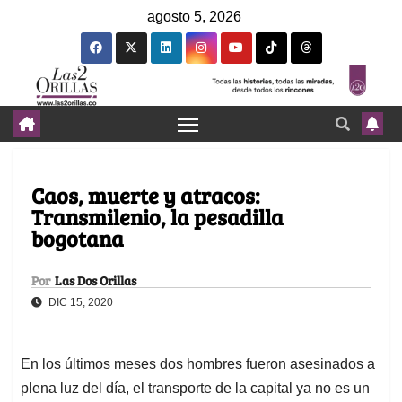
agosto 5, 2026
Caos, muerte y atracos:
Transmilenio, la pesadilla
bogotana
Por
Las Dos Orillas
DIC 15, 2020
En los últimos meses dos hombres fueron asesinados a
plena luz del día, el transporte de la capital ya no es un