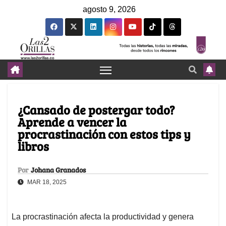
agosto 9, 2026
¿Cansado de postergar todo?
Aprende a vencer la
procrastinación con estos tips y
libros
Por
Johana Granados
MAR 18, 2025
La procrastinación afecta la productividad y genera