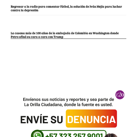
Regresar a la radio para comentar fútbol, la solución de Iván Mejía para luchar
contra la depresión
La casona más de 100 años de la embajada de Colombia en Washington donde
Petro afinó su cara a cara con Trump