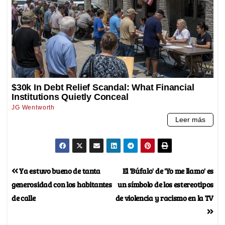
Ya estuvo bueno de tanta
El 'Búfalo' de 'Yo me llamo' es
generosidad con los habitantes
un símbolo de los estereotipos
de calle
de violencia y racismo en la TV