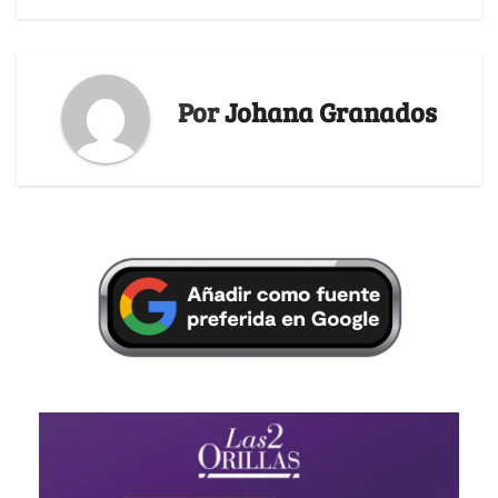
Por
Johana Granados