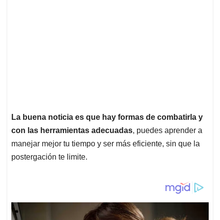
La buena noticia es que hay formas de combatirla y
con las herramientas adecuadas
, puedes aprender a
manejar mejor tu tiempo y ser más eficiente, sin que la
postergación te limite.