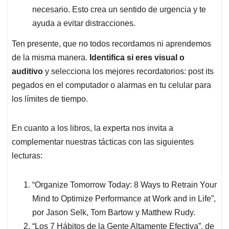
necesario. Esto crea un sentido de urgencia y te
ayuda a evitar distracciones.
Ten presente, que no todos recordamos ni aprendemos
de la misma manera.
Identifica si eres visual o
auditivo
y selecciona los mejores recordatorios: post its
pegados en el computador o alarmas en tu celular para
los límites de tiempo.
En cuanto a los libros, la experta nos invita a
complementar nuestras tácticas con las siguientes
lecturas:
“Organize Tomorrow Today: 8 Ways to Retrain Your
Mind to Optimize Performance at Work and in Life”,
por Jason Selk, Tom Bartow y Matthew Rudy.
“Los 7 Hábitos de la Gente Altamente Efectiva”, de