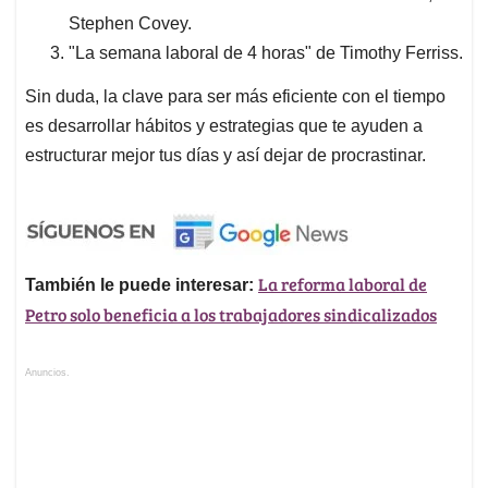
Stephen Covey.
"La semana laboral de 4 horas" de Timothy Ferriss.
Sin duda, la clave para ser más eficiente con el tiempo
es desarrollar hábitos y estrategias que te ayuden a
estructurar mejor tus días y así dejar de procrastinar.
La reforma laboral de
También le puede interesar:
Petro solo beneficia a los trabajadores sindicalizados
Anuncios.