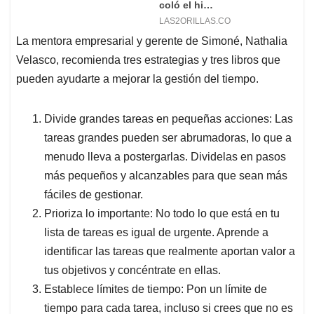
La mentora empresarial y gerente de Simoné, Nathalia
Velasco, recomienda tres estrategias y tres libros que
pueden ayudarte a mejorar la gestión del tiempo.
Divide grandes tareas en pequeñas acciones: Las
tareas grandes pueden ser abrumadoras, lo que a
menudo lleva a postergarlas. Dividelas en pasos
más pequeños y alcanzables para que sean más
fáciles de gestionar.
Prioriza lo importante: No todo lo que está en tu
lista de tareas es igual de urgente. Aprende a
identificar las tareas que realmente aportan valor a
tus objetivos y concéntrate en ellas.
Establece límites de tiempo: Pon un límite de
tiempo para cada tarea, incluso si crees que no es