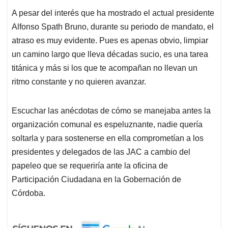
A pesar del interés que ha mostrado el actual presidente
Alfonso Spath Bruno, durante su periodo de mandato, el
atraso es muy evidente. Pues es apenas obvio, limpiar
un camino largo que lleva décadas sucio, es una tarea
titánica y más si los que te acompañan no llevan un
ritmo constante y no quieren avanzar.
Escuchar las anécdotas de cómo se manejaba antes la
organización comunal es espeluznante, nadie quería
soltarla y para sostenerse en ella comprometían a los
presidentes y delegados de las JAC a cambio del
papeleo que se requeriría ante la oficina de
Participación Ciudadana en la Gobernación de
Córdoba.