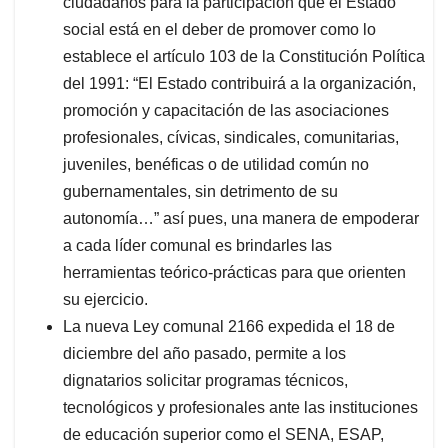
ciudadanos para la participación que el Estado
social está en el deber de promover como lo
establece el artículo 103 de la Constitución Política
del 1991: “El Estado contribuirá a la organización,
promoción y capacitación de las asociaciones
profesionales, cívicas, sindicales, comunitarias,
juveniles, benéficas o de utilidad común no
gubernamentales, sin detrimento de su
autonomía…” así pues, una manera de empoderar
a cada líder comunal es brindarles las
herramientas teórico-prácticas para que orienten
su ejercicio.
La nueva Ley comunal 2166 expedida el 18 de
diciembre del año pasado, permite a los
dignatarios solicitar programas técnicos,
tecnológicos y profesionales ante las instituciones
de educación superior como el SENA, ESAP,