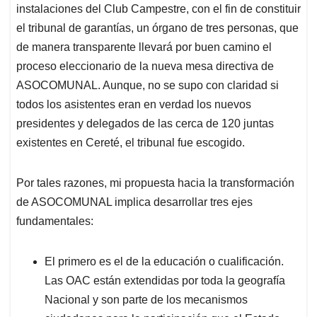
instalaciones del Club Campestre, con el fin de constituir
el tribunal de garantías, un órgano de tres personas, que
de manera transparente llevará por buen camino el
proceso eleccionario de la nueva mesa directiva de
ASOCOMUNAL. Aunque, no se supo con claridad si
todos los asistentes eran en verdad los nuevos
presidentes y delegados de las cerca de 120 juntas
existentes en Cereté, el tribunal fue escogido.
Por tales razones, mi propuesta hacia la transformación
de ASOCOMUNAL implica desarrollar tres ejes
fundamentales:
El primero es el de la educación o cualificación.
Las OAC están extendidas por toda la geografía
Nacional y son parte de los mecanismos