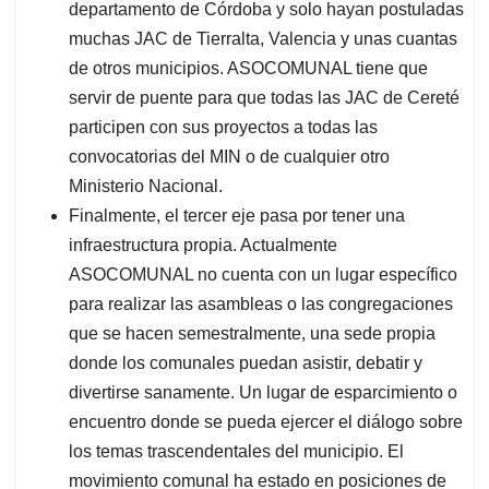
departamento de Córdoba y solo hayan postuladas
muchas JAC de Tierralta, Valencia y unas cuantas
de otros municipios. ASOCOMUNAL tiene que
servir de puente para que todas las JAC de Cereté
participen con sus proyectos a todas las
convocatorias del MIN o de cualquier otro
Ministerio Nacional.
Finalmente, el tercer eje pasa por tener una
infraestructura propia. Actualmente
ASOCOMUNAL no cuenta con un lugar específico
para realizar las asambleas o las congregaciones
que se hacen semestralmente, una sede propia
donde los comunales puedan asistir, debatir y
divertirse sanamente. Un lugar de esparcimiento o
encuentro donde se pueda ejercer el diálogo sobre
los temas trascendentales del municipio. El
movimiento comunal ha estado en posiciones de