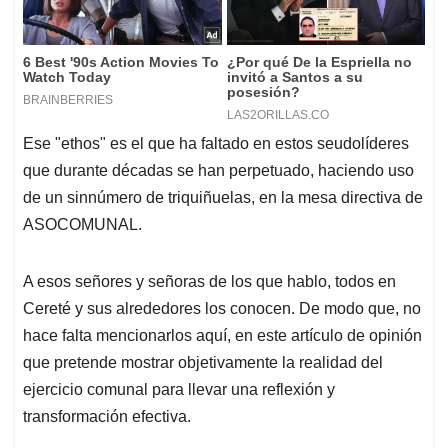
Ese "ethos" es el que ha faltado en estos seudolíderes
que durante décadas se han perpetuado, haciendo uso
de un sinnúmero de triquiñuelas, en la mesa directiva de
ASOCOMUNAL.
A esos señores y señoras de los que hablo, todos en
Cereté y sus alrededores los conocen. De modo que, no
hace falta mencionarlos aquí, en este artículo de opinión
que pretende mostrar objetivamente la realidad del
ejercicio comunal para llevar una reflexión y
transformación efectiva.