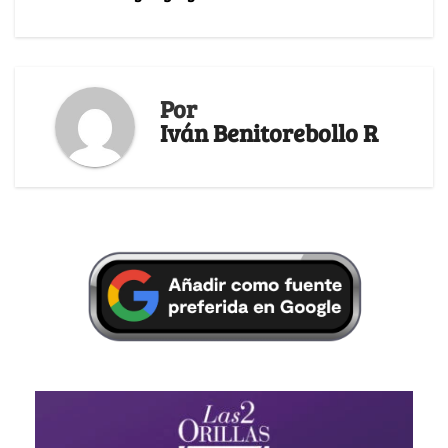
Por
Iván Benitorebollo R