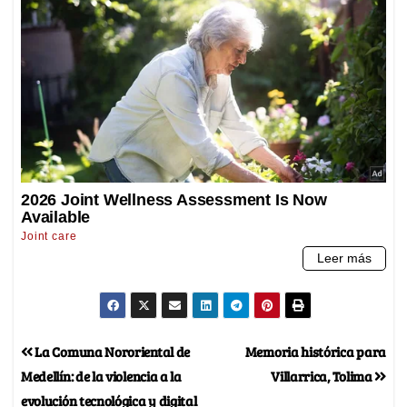
La Comuna Nororiental de
Memoria histórica para
Medellín: de la violencia a la
Villarrica, Tolima
evolución tecnológica y digital