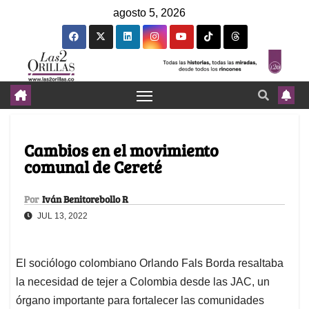
agosto 5, 2026
Cambios en el movimiento
comunal de Cereté
Por
Iván Benitorebollo R
JUL 13, 2022
El sociólogo colombiano Orlando Fals Borda resaltaba
la necesidad de tejer a Colombia desde las JAC, un
órgano importante para fortalecer las comunidades