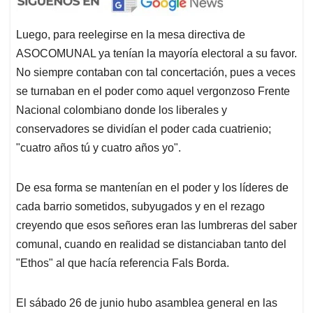
Luego, para reelegirse en la mesa directiva de
ASOCOMUNAL ya tenían la mayoría electoral a su favor.
No siempre contaban con tal concertación, pues a veces
se turnaban en el poder como aquel vergonzoso Frente
Nacional colombiano donde los liberales y
conservadores se dividían el poder cada cuatrienio;
"cuatro años tú y cuatro años yo".
De esa forma se mantenían en el poder y los líderes de
cada barrio sometidos, subyugados y en el rezago
creyendo que esos señores eran las lumbreras del saber
comunal, cuando en realidad se distanciaban tanto del
"Ethos" al que hacía referencia Fals Borda.
El sábado 26 de junio hubo asamblea general en las