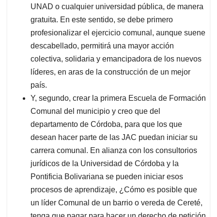
UNAD o cualquier universidad pública, de manera
gratuita. En este sentido, se debe primero
profesionalizar el ejercicio comunal, aunque suene
descabellado, permitirá una mayor acción
colectiva, solidaria y emancipadora de los nuevos
líderes, en aras de la construcción de un mejor
país.
Y, segundo, crear la primera Escuela de Formación
Comunal del municipio y creo que del
departamento de Córdoba, para que los que
desean hacer parte de las JAC puedan iniciar su
carrera comunal. En alianza con los consultorios
jurídicos de la Universidad de Córdoba y la
Pontificia Bolivariana se pueden iniciar esos
procesos de aprendizaje, ¿Cómo es posible que
un líder Comunal de un barrio o vereda de Cereté,
tenga que pagar para hacer un derecho de petición