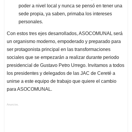
poder a nivel local y nunca se pensó en tener una
sede propia, ya saben, primaba los intereses
personales.
Con estos tres ejes desarrollados, ASOCOMUNAL será
un organismo moderno, empoderado y preparado para
ser protagonista principal en las transformaciones
sociales que se empezarán a realizar durante periodo
presidencial de Gustavo Petro Urrego. Invitamos a todos
los presidentes y delegados de las JAC de Cereté a
unirse a este equipo de trabajo que quiere el cambio
para ASOCOMUNAL.
Anuncios.