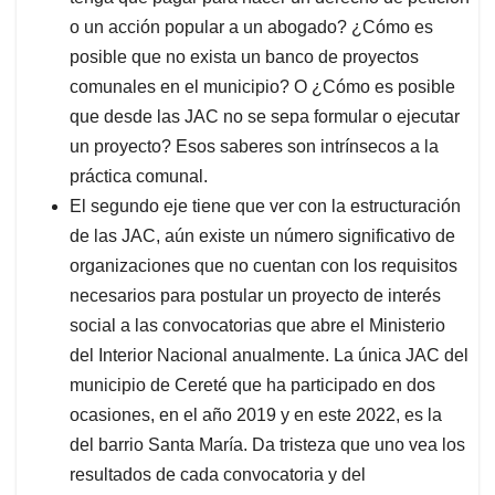
o un acción popular a un abogado? ¿Cómo es
posible que no exista un banco de proyectos
comunales en el municipio? O ¿Cómo es posible
que desde las JAC no se sepa formular o ejecutar
un proyecto? Esos saberes son intrínsecos a la
práctica comunal.
El segundo eje tiene que ver con la estructuración
de las JAC, aún existe un número significativo de
organizaciones que no cuentan con los requisitos
necesarios para postular un proyecto de interés
social a las convocatorias que abre el Ministerio
del Interior Nacional anualmente. La única JAC del
municipio de Cereté que ha participado en dos
ocasiones, en el año 2019 y en este 2022, es la
del barrio Santa María. Da tristeza que uno vea los
resultados de cada convocatoria y del