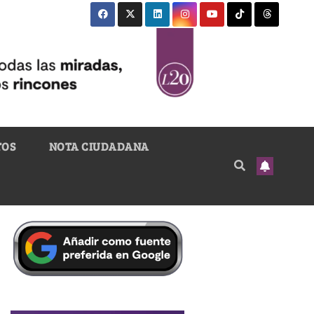
TOS
NOTA CIUDADANA