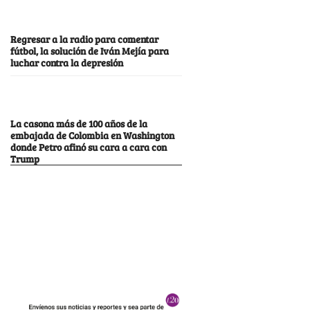
Regresar a la radio para comentar
fútbol, la solución de Iván Mejía para
luchar contra la depresión
La casona más de 100 años de la
embajada de Colombia en Washington
donde Petro afinó su cara a cara con
Trump