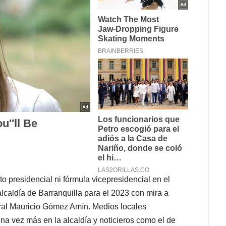
to presidencial ni fórmula vicepresidencial en el
lcaldía de Barranquilla para el 2023 con mira a
eral Mauricio Gómez Amín. Medios locales
na vez más en la alcaldía y noticieros como el de