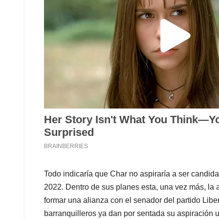
Todo indicaría que Char no aspiraría a ser candida
2022. Dentro de sus planes esta, una vez más, la a
formar una alianza con el senador del partido Lib
barranquilleros ya dan por sentada su aspiración u