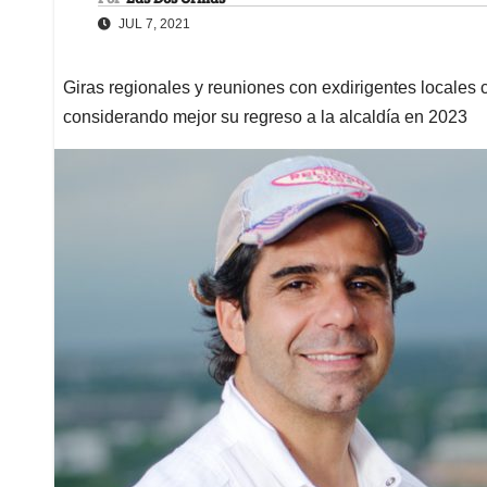
JUL 7, 2021
Giras regionales y reuniones con exdirigentes locales 
considerando mejor su regreso a la alcaldía en 2023