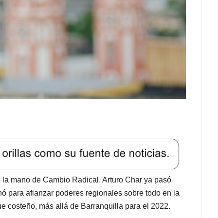
de la mano de Cambio Radical. Arturo Char ya pasó
ó para afianzar poderes regionales sobre todo en la
ue costeño, más allá de Barranquilla para el 2022.