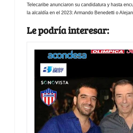
Telecaribe anunciaron su candidatura y hasta encu
la alcaldía en el 2023: Armando Benedetti o Aleja
Le podría interesar: