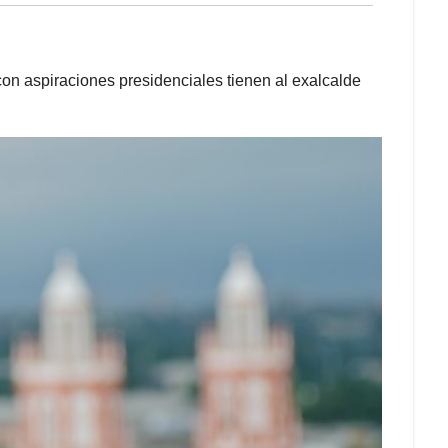
con aspiraciones presidenciales tienen al exalcalde