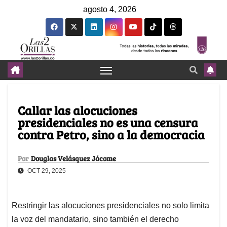
agosto 4, 2026
Callar las alocuciones
presidenciales no es una censura
contra Petro, sino a la democracia
Por
Douglas Velásquez Jácome
OCT 29, 2025
Restringir las alocuciones presidenciales no solo limita
la voz del mandatario, sino también el derecho