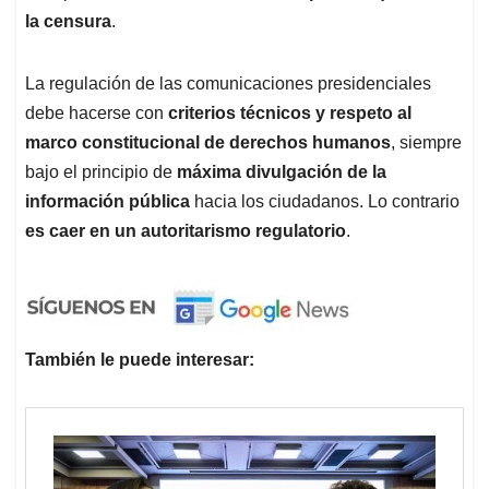
la censura
.
La regulación de las comunicaciones presidenciales
debe hacerse con
criterios técnicos y respeto al
marco constitucional de derechos humanos
, siempre
bajo el principio de
máxima divulgación de la
información pública
hacia los ciudadanos. Lo contrario
es caer en un autoritarismo regulatorio
.
También le puede interesar: