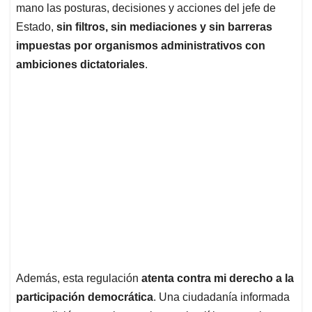
mano las posturas, decisiones y acciones del jefe de
Estado,
sin filtros, sin mediaciones y sin barreras
impuestas por organismos administrativos con
ambiciones dictatoriales
.
Además, esta regulación
atenta contra mi derecho a la
participación democrática
. Una ciudadanía informada