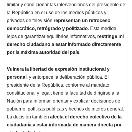
limitar y condicionar las intervenciones del presidente de
la República en el uso de los medios públicos y
privados de televisión
representan un retroceso
democrático, retrógrado y politizado
. Esta medida,
lejos de garantizar equilibrios informativos,
restringe mi
derecho ciudadano a estar informado directamente
por la máxima autoridad del país
.
Vulnera la libertad de expresión institucional y
personal
, y entorpece la deliberación pública. El
presidente de la República, conforme al mandato
constitucional y legal, tiene la facultad de dirigirse a la
Nación para informar, orientar y explicar decisiones de
gobierno, políticas públicas y hechos de interés general.
La decisión también
afecta el derecho colectivo de la
ciudadanía a estar informada de manera directa por