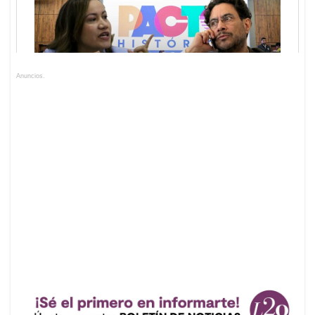
Anuncios.