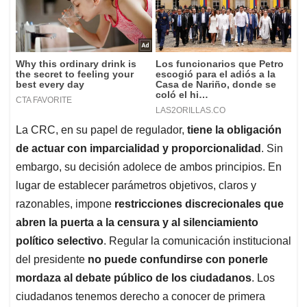
La CRC, en su papel de regulador,
tiene la obligación
de actuar con imparcialidad y proporcionalidad
. Sin
embargo, su decisión adolece de ambos principios. En
lugar de establecer parámetros objetivos, claros y
razonables, impone
restricciones discrecionales que
abren la puerta a la censura y al silenciamiento
político selectivo
. Regular la comunicación institucional
del presidente
no puede confundirse con ponerle
mordaza al debate público de los ciudadanos
. Los
ciudadanos tenemos derecho a conocer de primera