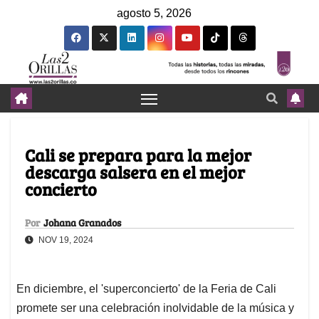
agosto 5, 2026
Cali se prepara para la mejor
descarga salsera en el mejor
concierto
Por
Johana Granados
NOV 19, 2024
En diciembre, el 'superconcierto' de la Feria de Cali
promete ser una celebración inolvidable de la música y