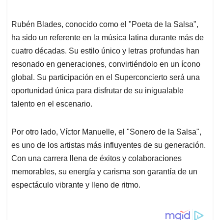
Rubén Blades, conocido como el "Poeta de la Salsa",
ha sido un referente en la música latina durante más de
cuatro décadas. Su estilo único y letras profundas han
resonado en generaciones, convirtiéndolo en un ícono
global. Su participación en el Superconcierto será una
oportunidad única para disfrutar de su inigualable
talento en el escenario.
Por otro lado, Víctor Manuelle, el "Sonero de la Salsa",
es uno de los artistas más influyentes de su generación.
Con una carrera llena de éxitos y colaboraciones
memorables, su energía y carisma son garantía de un
espectáculo vibrante y lleno de ritmo.