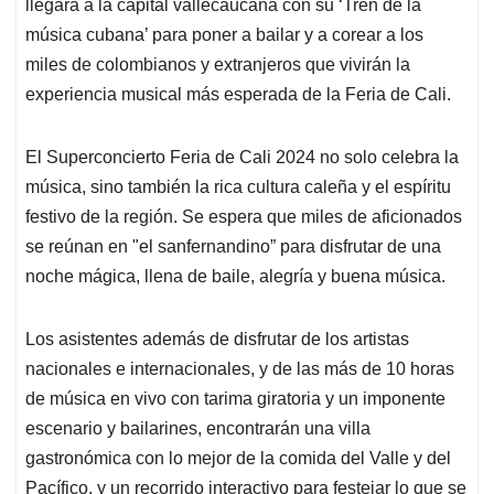
llegará a la capital vallecaucana con su ‘Tren de la
música cubana’ para poner a bailar y a corear a los
miles de colombianos y extranjeros que vivirán la
experiencia musical más esperada de la Feria de Cali.
El Superconcierto Feria de Cali 2024 no solo celebra la
música, sino también la rica cultura caleña y el espíritu
festivo de la región. Se espera que miles de aficionados
se reúnan en "el sanfernandino” para disfrutar de una
noche mágica, llena de baile, alegría y buena música.
Los asistentes además de disfrutar de los artistas
nacionales e internacionales, y de las más de 10 horas
de música en vivo con tarima giratoria y un imponente
escenario y bailarines, encontrarán una villa
gastronómica con lo mejor de la comida del Valle y del
Pacífico, y un recorrido interactivo para festejar lo que se