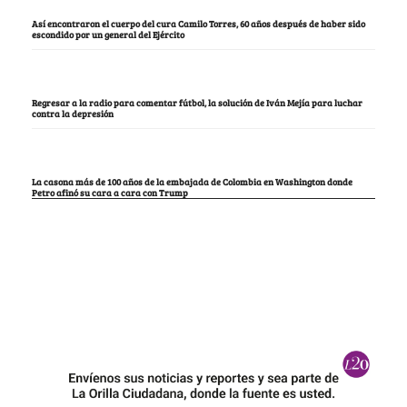
Así encontraron el cuerpo del cura Camilo Torres, 60 años después de haber sido
escondido por un general del Ejército
Regresar a la radio para comentar fútbol, la solución de Iván Mejía para luchar
contra la depresión
La casona más de 100 años de la embajada de Colombia en Washington donde
Petro afinó su cara a cara con Trump