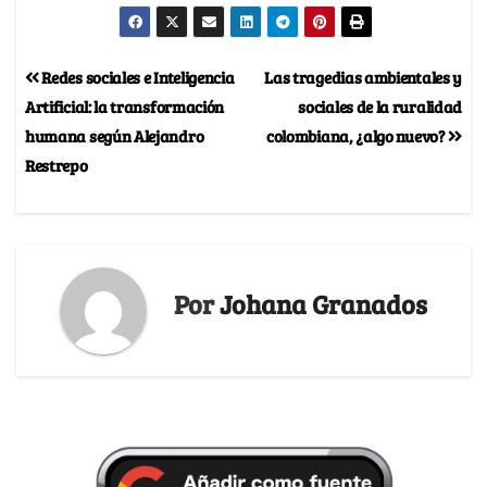
Redes sociales e Inteligencia
Las tragedias ambientales y
Artificial: la transformación
sociales de la ruralidad
humana según Alejandro
colombiana, ¿algo nuevo?
Restrepo
Por
Johana Granados