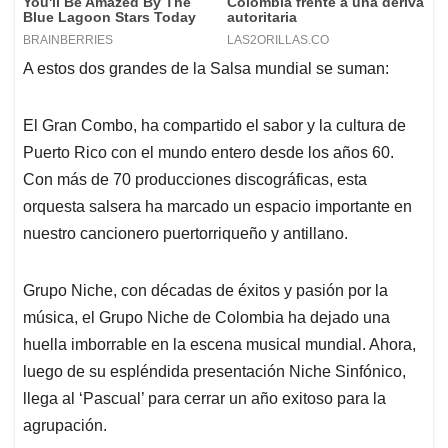
A estos dos grandes de la Salsa mundial se suman:
El Gran Combo, ha compartido el sabor y la cultura de
Puerto Rico con el mundo entero desde los años 60.
Con más de 70 producciones discográficas, esta
orquesta salsera ha marcado un espacio importante en
nuestro cancionero puertorriqueño y antillano.
Grupo Niche, con décadas de éxitos y pasión por la
música, el Grupo Niche de Colombia ha dejado una
huella imborrable en la escena musical mundial. Ahora,
luego de su espléndida presentación Niche Sinfónico,
llega al ‘Pascual’ para cerrar un año exitoso para la
agrupación.