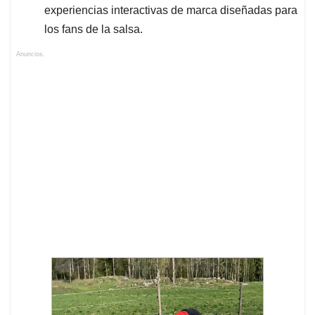
experiencias interactivas de marca diseñadas para
los fans de la salsa.
Anuncios.