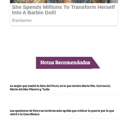
Notas Recomendadas
La mujer que tumbó la lista del Pacto, en la que estaba María Fda. Carrascal,
María del Mar Pizarro y “Lalis
Los opositores de Petro no tuvieron más opción que criticar la puerta por la que
entró a la Casa Blanca