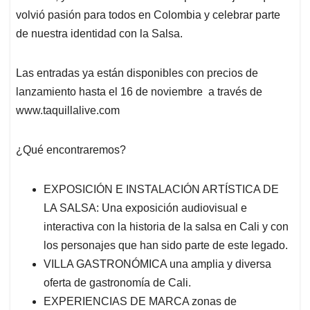
volvió pasión para todos en Colombia y celebrar parte
de nuestra identidad con la Salsa.
Las entradas ya están disponibles con precios de
lanzamiento hasta el 16 de noviembre a través de
www.taquillalive.com
¿Qué encontraremos?
EXPOSICIÓN E INSTALACIÓN ARTÍSTICA DE
LA SALSA: Una exposición audiovisual e
interactiva con la historia de la salsa en Cali y con
los personajes que han sido parte de este legado.
VILLA GASTRONÓMICA una amplia y diversa
oferta de gastronomía de Cali.
EXPERIENCIAS DE MARCA zonas de