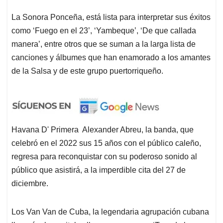
La Sonora Ponceña, está lista para interpretar sus éxitos
como ‘Fuego en el 23’, ‘Yambeque’, ‘De que callada
manera’, entre otros que se suman a la larga lista de
canciones y álbumes que han enamorado a los amantes
de la Salsa y de este grupo puertorriqueño.
Havana D' Primera Alexander Abreu, la banda, que
celebró en el 2022 sus 15 años con el público caleño,
regresa para reconquistar con su poderoso sonido al
público que asistirá, a la imperdible cita del 27 de
diciembre.
Los Van Van de Cuba, la legendaria agrupación cubana