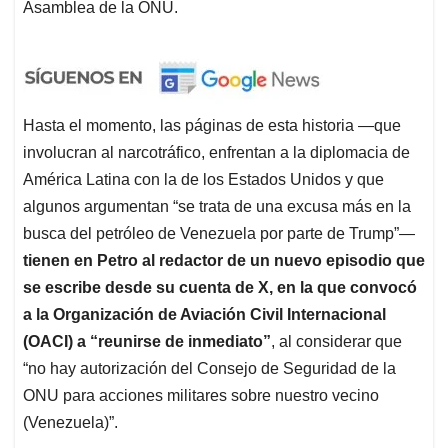
Asamblea de la ONU.
Hasta el momento, las páginas de esta historia —que
involucran al narcotráfico, enfrentan a la diplomacia de
América Latina con la de los Estados Unidos y que
algunos argumentan “se trata de una excusa más en la
busca del petróleo de Venezuela por parte de Trump”—
tienen en Petro al redactor de un nuevo episodio que
se escribe desde su cuenta de X, en la que convocó
a la Organización de Aviación Civil Internacional
(OACI) a
“reunirse de inmediato”
, al considerar que
“no hay autorización del Consejo de Seguridad de la
ONU para acciones militares sobre nuestro vecino
(Venezuela)”.