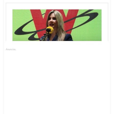
Anuncios.