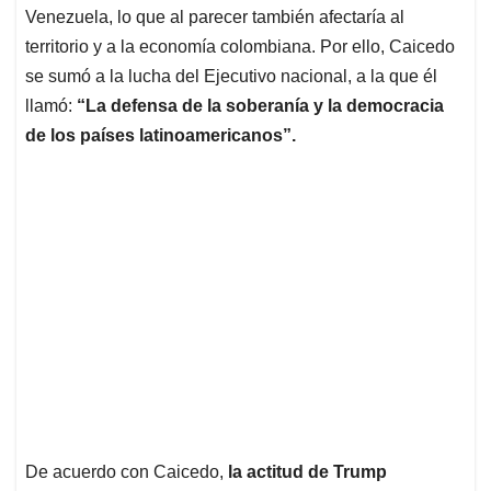
Venezuela, lo que al parecer también afectaría al
territorio y a la economía colombiana. Por ello, Caicedo
se sumó a la lucha del Ejecutivo nacional, a la que él
llamó:
“La defensa de la soberanía y la democracia
de los países latinoamericanos”.
De acuerdo con Caicedo,
la actitud de Trump