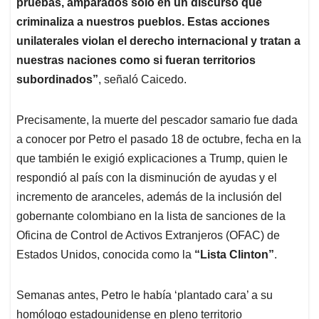
pruebas, amparados solo en un discurso que
criminaliza a nuestros pueblos. Estas acciones
unilaterales violan el derecho internacional y tratan a
nuestras naciones como si fueran territorios
subordinados”
, señaló Caicedo.
Precisamente, la muerte del pescador samario fue dada
a conocer por Petro el pasado 18 de octubre, fecha en la
que también le exigió explicaciones a Trump, quien le
respondió al país con la disminución de ayudas y el
incremento de aranceles, además de la inclusión del
gobernante colombiano en la lista de sanciones de la
Oficina de Control de Activos Extranjeros (OFAC) de
Estados Unidos, conocida como la
“Lista Clinton”
.
Semanas antes, Petro le había ‘plantado cara’ a su
homólogo estadounidense en pleno territorio