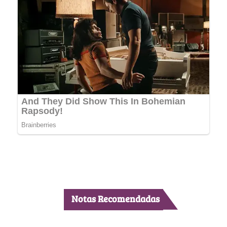
Notas Recomendadas