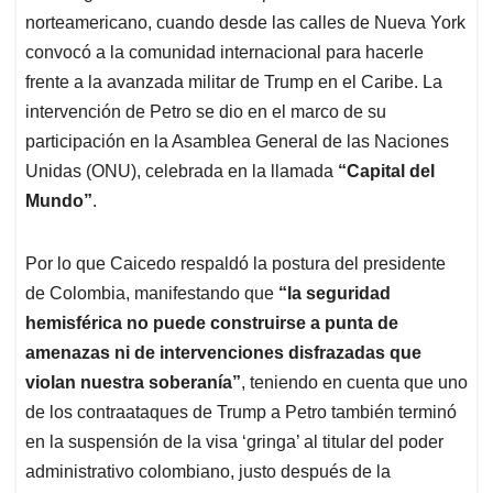
norteamericano, cuando desde las calles de Nueva York
convocó a la comunidad internacional para hacerle
frente a la avanzada militar de Trump en el Caribe. La
intervención de Petro se dio en el marco de su
participación en la Asamblea General de las Naciones
Unidas (ONU), celebrada en la llamada
“Capital del
Mundo”
.
Por lo que Caicedo respaldó la postura del presidente
de Colombia, manifestando que
“la seguridad
hemisférica no puede construirse a punta de
amenazas ni de intervenciones disfrazadas que
violan nuestra soberanía”
, teniendo en cuenta que uno
de los contraataques de Trump a Petro también terminó
en la suspensión de la visa ‘gringa’ al titular del poder
administrativo colombiano, justo después de la