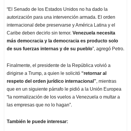
“El Senado de los Estados Unidos no ha dado la
autorización para una intervención armada. El orden
internacional debe preservarse y América Latina y el
Caribe deben decirlo sin temor.
Venezuela necesita
más democracia y la democracia es producto solo
de sus fuerzas internas y de su pueblo
”, agregó Petro.
Finalmente, el presidente de la República volvió a
dirigirse a Trump, a quien le solicitó
“retornar al
respeto del orden jurídico internacional”
, mientras
que en un siguiente párrafo le pidió a la Unión Europea
“la normalización de los vuelos a Venezuela o multar a
las empresas que no lo hagan”.
También le puede interesar: