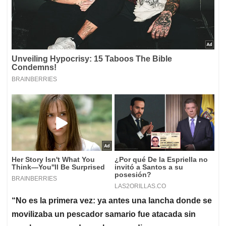
“No es la primera vez: ya antes una lancha donde se
movilizaba un pescador samario fue atacada sin