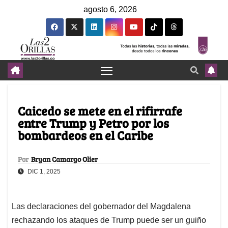
agosto 6, 2026
Caicedo se mete en el rifirrafe
entre Trump y Petro por los
bombardeos en el Caribe
Por
Bryan Camargo Olier
DIC 1, 2025
Las declaraciones del gobernador del Magdalena
rechazando los ataques de Trump puede ser un guiño