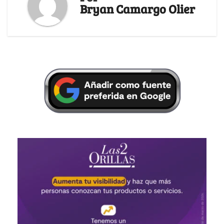
Bryan Camargo Olier