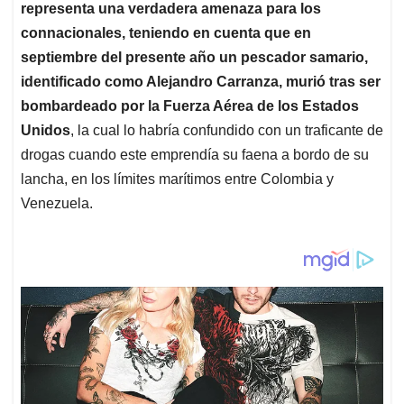
representa una verdadera amenaza para los
connacionales, teniendo en cuenta que en
septiembre del presente año un pescador samario,
identificado como Alejandro Carranza, murió tras ser
bombardeado por la Fuerza Aérea de los Estados
Unidos
, la cual lo habría confundido con un traficante de
drogas cuando este emprendía su faena a bordo de su
lancha, en los límites marítimos entre Colombia y
Venezuela.