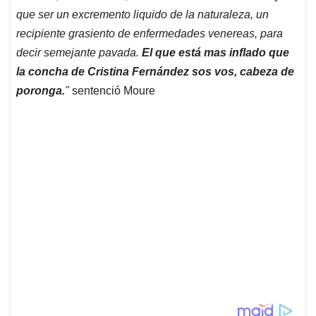
que ser un excremento liquido de la naturaleza, un
recipiente grasiento de enfermedades venereas, para
decir semejante pavada.
El que está mas inflado que
la concha de Cristina Fernández sos vos, cabeza de
poronga.
"
sentenció Moure