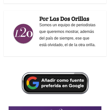
Por
Las Dos Orillas
Somos un equipo de periodistas
que queremos mostrar, además
del país de siempre, ese que
está olvidado, el de la otra orilla.