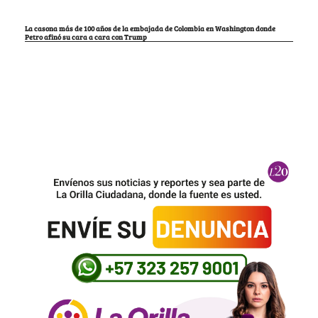
La casona más de 100 años de la embajada de Colombia en Washington donde
Petro afinó su cara a cara con Trump