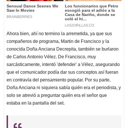
Ahora bien, ahí no termino la arremetida, ya que sus
compañeros de programa, Martin de Francisco y la
conocida Doña Anciana Decrepita, también se burlaron
de Carlos Antonio Vélez. De Francisco, muy
sarcásticamente, intentó 'defender' a Vélez, asegurando
que el comunicador podía dar sus conceptos así fueran
en contravía del pensamiento popular. Por su parte,
Doña Anciana ni siquiera sabía quién era el periodista, y
solo se atrevió a preguntar quién era el señor que
estaba en la pantalla del set.