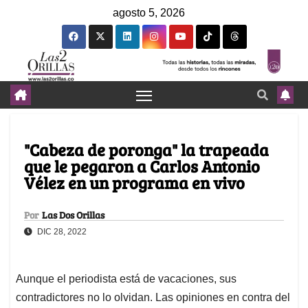
agosto 5, 2026
"Cabeza de poronga" la trapeada
que le pegaron a Carlos Antonio
Vélez en un programa en vivo
Por
Las Dos Orillas
DIC 28, 2022
Aunque el periodista está de vacaciones, sus
contradictores no lo olvidan. Las opiniones en contra del