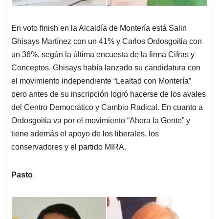
En voto finish en la Alcaldía de Montería está Salin
Ghisays Martínez con un 41% y Carlos Ordosgoitia con
un 36%, según la última encuesta de la firma Cifras y
Conceptos. Ghisays había lanzado su candidatura con
el movimiento independiente “Lealtad con Montería”
pero antes de su inscripción logró hacerse de los avales
del Centro Democrático y Cambio Radical. En cuanto a
Ordosgoitia va por el movimiento “Ahora la Gente” y
tiene además el apoyo de los liberales, los
conservadores y el partido MIRA.
Pasto