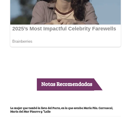
Notas Recomendadas
La mujer que tumbó la lista del Pacto, en la que estaba María Fda. Carrascal,
María del Mar Pizarro y “Lalis