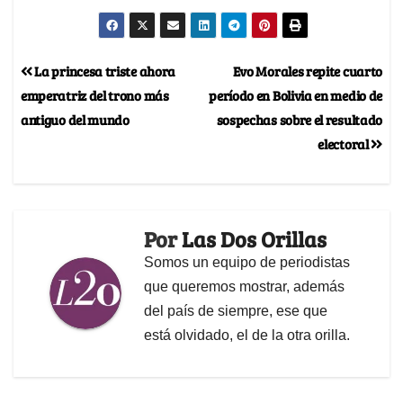
La princesa triste ahora
Evo Morales repite cuarto
emperatriz del trono más
período en Bolivia en medio de
antiguo del mundo
sospechas sobre el resultado
electoral
Por
Las Dos Orillas
Somos un equipo de periodistas
que queremos mostrar, además
del país de siempre, ese que
está olvidado, el de la otra orilla.