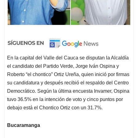
En la capital del Valle del Cauca se disputan la Alcaldía
el candidato del Partido Verde, Jorge Iván Ospina y
Roberto “el chontico” Ortiz Ureña, quien inició por firmas
su candidatura y después recibió el respaldo del Centro
Democrático. Según la última encuesta Invamer, Ospina
tuvo 36.5% en la intención de voto y cinco puntos por
debajo está el Chontico Ortiz con un 31.7%.
Bucaramanga