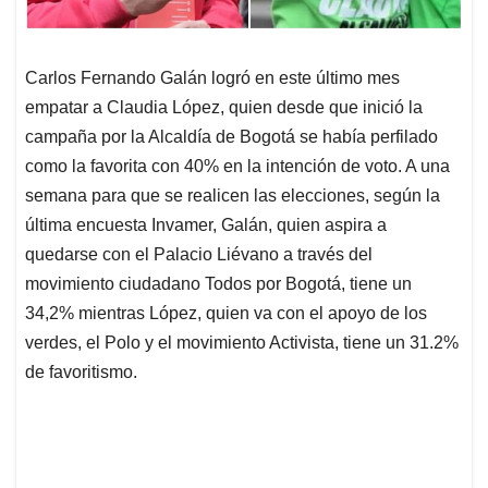
Carlos Fernando Galán logró en este último mes
empatar a Claudia López, quien desde que inició la
campaña por la Alcaldía de Bogotá se había perfilado
como la favorita con 40% en la intención de voto. A una
semana para que se realicen las elecciones, según la
última encuesta Invamer, Galán, quien aspira a
quedarse con el Palacio Liévano a través del
movimiento ciudadano Todos por Bogotá, tiene un
34,2% mientras López, quien va con el apoyo de los
verdes, el Polo y el movimiento Activista, tiene un 31.2%
de favoritismo.