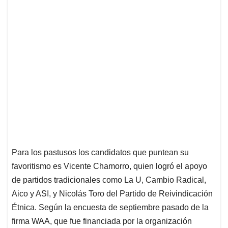
Para los pastusos los candidatos que puntean su
favoritismo es Vicente Chamorro, quien logró el apoyo
de partidos tradicionales como La U, Cambio Radical,
Aico y ASI, y Nicolás Toro del Partido de Reivindicación
Étnica. Según la encuesta de septiembre pasado de la
firma WAA, que fue financiada por la organización