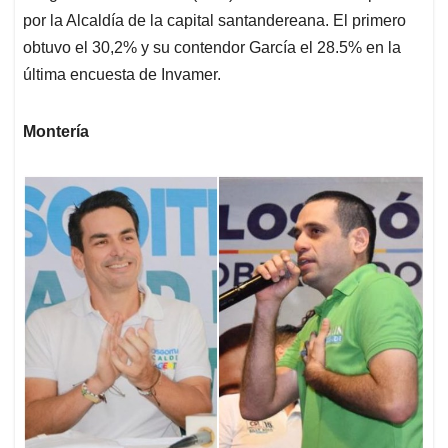
por la Alcaldía de la capital santandereana. El primero
obtuvo el 30,2% y su contendor García el 28.5% en la
última encuesta de Invamer.
Montería