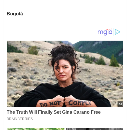
Bogotá