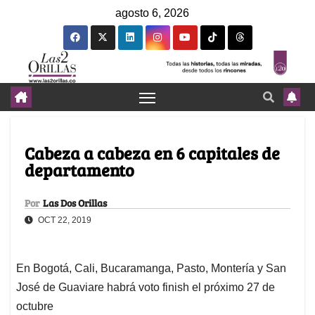
agosto 6, 2026
Cabeza a cabeza en 6 capitales de
departamento
Por
Las Dos Orillas
OCT 22, 2019
En Bogotá, Cali, Bucaramanga, Pasto, Montería y San
José de Guaviare habrá voto finish el próximo 27 de
octubre