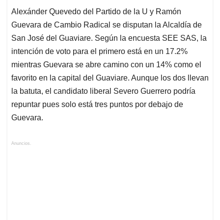
Alexánder Quevedo del Partido de la U y Ramón
Guevara de Cambio Radical se disputan la Alcaldía de
San José del Guaviare. Según la encuesta SEE SAS, la
intención de voto para el primero está en un 17.2%
mientras Guevara se abre camino con un 14% como el
favorito en la capital del Guaviare. Aunque los dos llevan
la batuta, el candidato liberal Severo Guerrero podría
repuntar pues solo está tres puntos por debajo de
Guevara.
Anuncios.