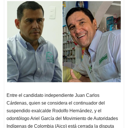
Entre el candidato independiente Juan Carlos
Cárdenas, quien se considera el continuador del
suspendido exalcalde Rodolfo Hernández, y el
odontólogo Ariel García del Movimiento de Autoridades
Indígenas de Colombia (Aico) está cerrada la disputa