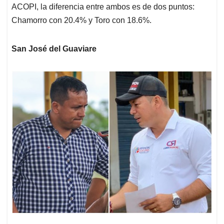
ACOPI, la diferencia entre ambos es de dos puntos:
Chamorro con 20.4% y Toro con 18.6%.
San José del Guaviare