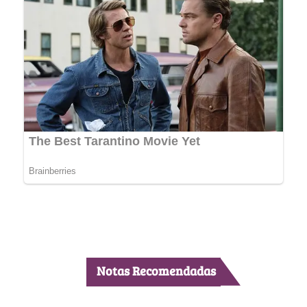
Notas Recomendadas