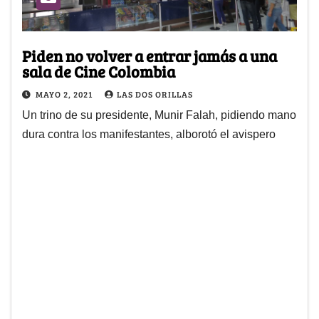
Piden no volver a entrar jamás a una
sala de Cine Colombia
MAYO 2, 2021
LAS DOS ORILLAS
Un trino de su presidente, Munir Falah, pidiendo mano
dura contra los manifestantes, alborotó el avispero