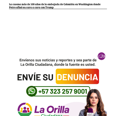
La casona más de 100 años de la embajada de Colombia en Washington donde
Petro afinó su cara a cara con Trump