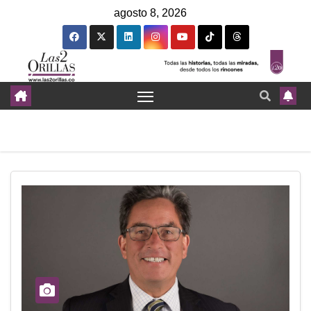
agosto 8, 2026