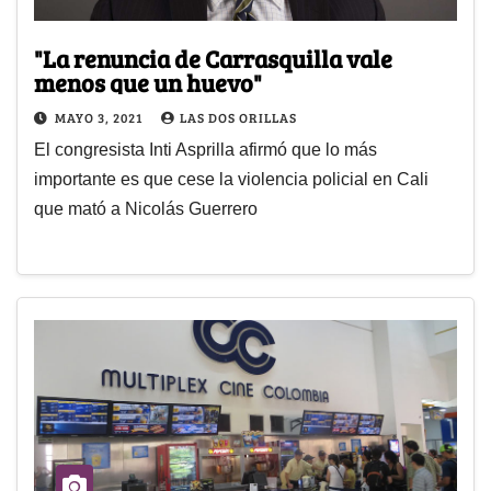
"La renuncia de Carrasquilla vale
menos que un huevo"
MAYO 3, 2021
LAS DOS ORILLAS
El congresista Inti Asprilla afirmó que lo más
importante es que cese la violencia policial en Cali
que mató a Nicolás Guerrero