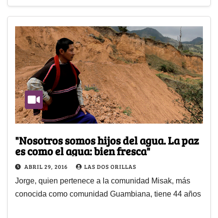
"Nosotros somos hijos del agua. La paz
es como el agua: bien fresca"
ABRIL 29, 2016
LAS DOS ORILLAS
Jorge, quien pertenece a la comunidad Misak, más
conocida como comunidad Guambiana, tiene 44 años