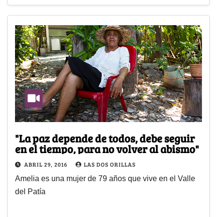
"La paz depende de todos, debe seguir
en el tiempo, para no volver al abismo"
ABRIL 29, 2016
LAS DOS ORILLAS
Amelia es una mujer de 79 años que vive en el Valle
del Patía