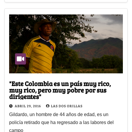
"Este Colombia es un país muy rico,
muy rico, pero muy pobre por sus
dirigentes"
ABRIL 29, 2016
LAS DOS ORILLAS
Gildardo, un hombre de 44 años de edad, es un
policía retirado que ha regresado a las labores del
campo