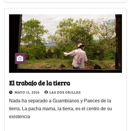
El trabajo de la tierra
MAYO 11, 2016
LAS DOS ORILLAS
Nada ha separado a Guambianos y Paeces de la
tierra. La pacha mama, la tierra, es el centro de su
existencia