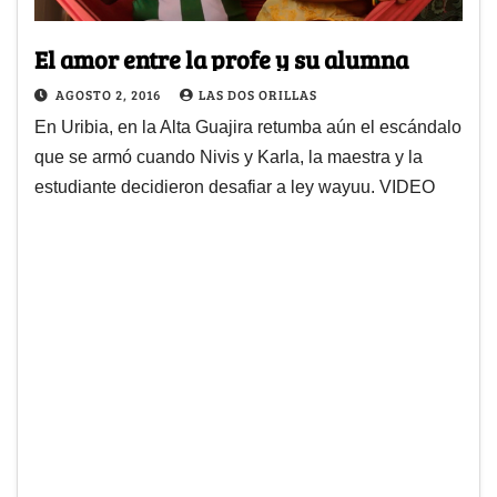
El amor entre la profe y su alumna
AGOSTO 2, 2016
LAS DOS ORILLAS
En Uribia, en la Alta Guajira retumba aún el escándalo
que se armó cuando Nivis y Karla, la maestra y la
estudiante decidieron desafiar a ley wayuu. VIDEO