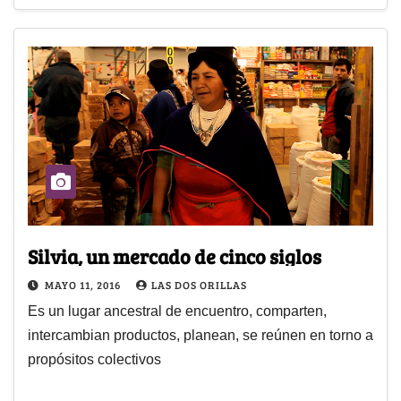
Silvia, un mercado de cinco siglos
MAYO 11, 2016
LAS DOS ORILLAS
Es un lugar ancestral de encuentro, comparten,
intercambian productos, planean, se reúnen en torno a
propósitos colectivos