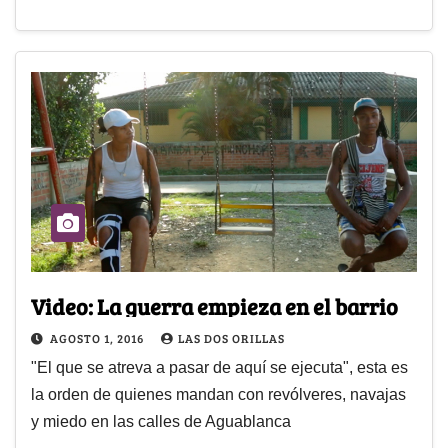
Video: La guerra empieza en el barrio
AGOSTO 1, 2016
LAS DOS ORILLAS
"El que se atreva a pasar de aquí se ejecuta", esta es
la orden de quienes mandan con revólveres, navajas
y miedo en las calles de Aguablanca