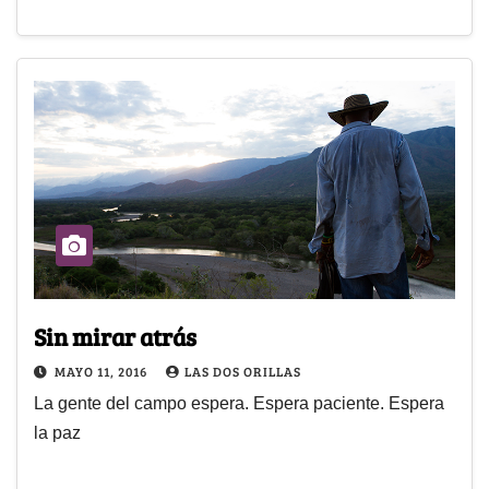
Sin mirar atrás
MAYO 11, 2016
LAS DOS ORILLAS
La gente del campo espera. Espera paciente. Espera
la paz