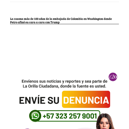
La casona más de 100 años de la embajada de Colombia en Washington donde
Petro afinó su cara a cara con Trump