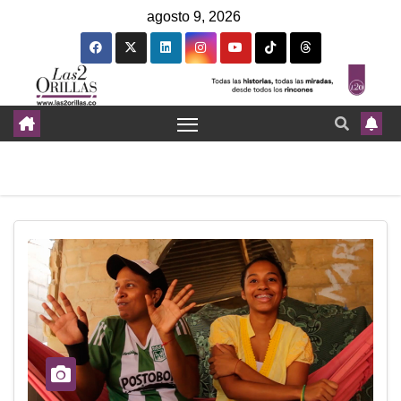
agosto 9, 2026