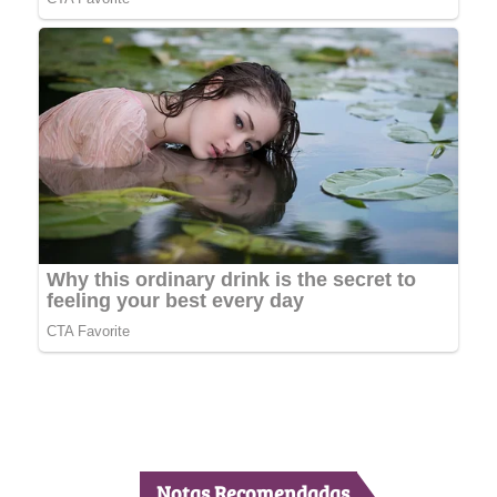
Notas Recomendadas