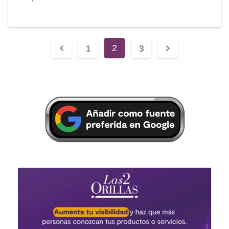
1
3
2