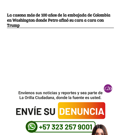
La casona más de 100 años de la embajada de Colombia
en Washington donde Petro afinó su cara a cara con
Trump