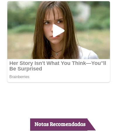
Notas Recomendadas