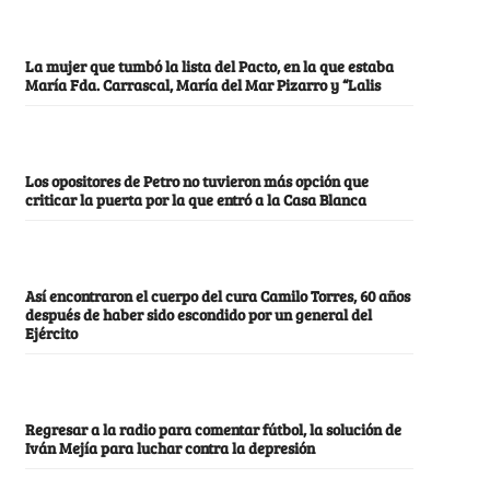
La mujer que tumbó la lista del Pacto, en la que estaba
María Fda. Carrascal, María del Mar Pizarro y “Lalis
Los opositores de Petro no tuvieron más opción que
criticar la puerta por la que entró a la Casa Blanca
Así encontraron el cuerpo del cura Camilo Torres, 60 años
después de haber sido escondido por un general del
Ejército
Regresar a la radio para comentar fútbol, la solución de
Iván Mejía para luchar contra la depresión