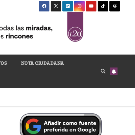
TOS
NOTA CIUDADANA