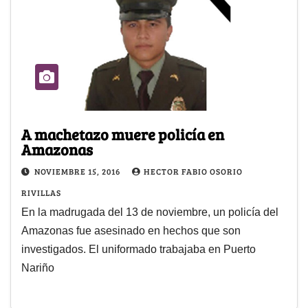
A machetazo muere policía en
Amazonas
NOVIEMBRE 15, 2016
HECTOR FABIO OSORIO
RIVILLAS
En la madrugada del 13 de noviembre, un policía del
Amazonas fue asesinado en hechos que son
investigados. El uniformado trabajaba en Puerto
Nariño