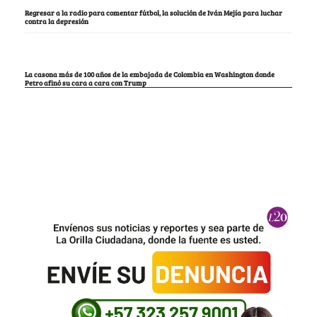
Regresar a la radio para comentar fútbol, la solución de Iván Mejía para luchar
contra la depresión
La casona más de 100 años de la embajada de Colombia en Washington donde
Petro afinó su cara a cara con Trump