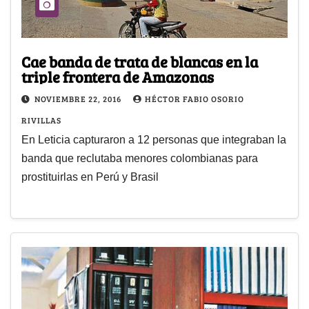
Cae banda de trata de blancas en la
triple frontera de Amazonas
NOVIEMBRE 22, 2016
HÉCTOR FABIO OSORIO
RIVILLAS
En Leticia capturaron a 12 personas que integraban la
banda que reclutaba menores colombianas para
prostituirlas en Perú y Brasil