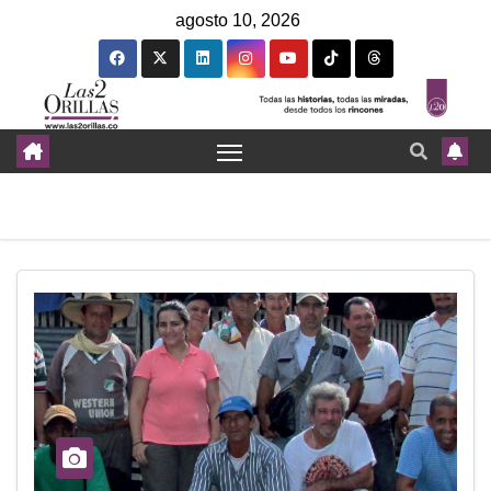
agosto 10, 2026