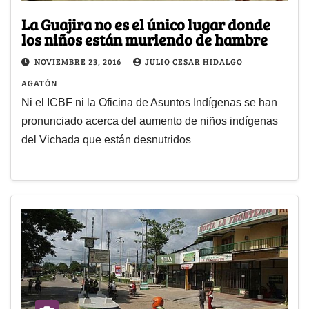
La Guajira no es el único lugar donde
los niños están muriendo de hambre
NOVIEMBRE 23, 2016
JULIO CESAR HIDALGO
AGATÓN
Ni el ICBF ni la Oficina de Asuntos Indígenas se han
pronunciado acerca del aumento de niños indígenas
del Vichada que están desnutridos