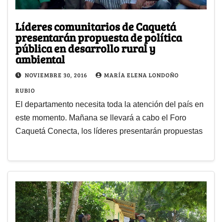
Líderes comunitarios de Caquetá
presentarán propuesta de política
pública en desarrollo rural y
ambiental
NOVIEMBRE 30, 2016
MARÍA ELENA LONDOÑO
RUBIO
El departamento necesita toda la atención del país en
este momento. Mañana se llevará a cabo el Foro
Caquetá Conecta, los líderes presentarán propuestas