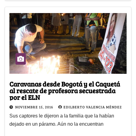
Caravanas desde Bogotá y el Caquetá
al rescate de profesora secuestrada
por el ELN
NOVIEMBRE 15, 2016
EDILBERTO VALENCIA MÉNDEZ
Sus captores le dijeron a la familia que la habían
dejado en un páramo. Aún no la encuentran