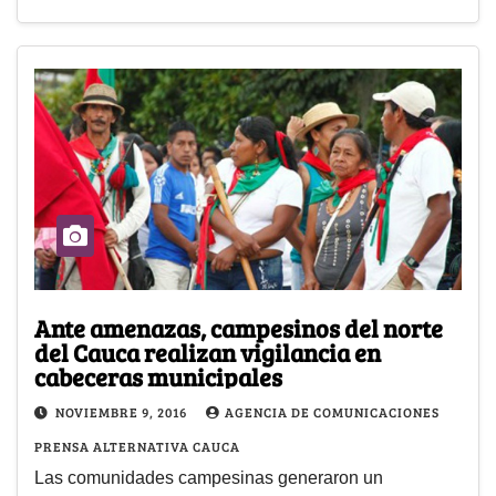
Ante amenazas, campesinos del norte
del Cauca realizan vigilancia en
cabeceras municipales
NOVIEMBRE 9, 2016
AGENCIA DE COMUNICACIONES
PRENSA ALTERNATIVA CAUCA
Las comunidades campesinas generaron un