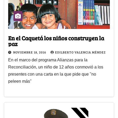
En el Caquetá los niños construyen la
paz
NOVIEMBRE 18, 2016
EDILBERTO VALENCIA MÉNDEZ
En el marco del programa Alianzas para la
Reconciliación, un niño de 12 años conmovió a los
presentes con una carta en la que pide que "no
peleen más"