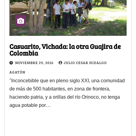
Casuarito, Vichada: la otra Guajira de
Colombia
NOVIEMBRE 29, 2016
JULIO CESAR HIDALGO
AGATÓN
"Inconcebible que en pleno siglo XXI, una comunidad
de más de 500 habitantes, en zona de frontera,
haciendo patria, y a orillas del río Orinoco, no tenga
agua potable por…