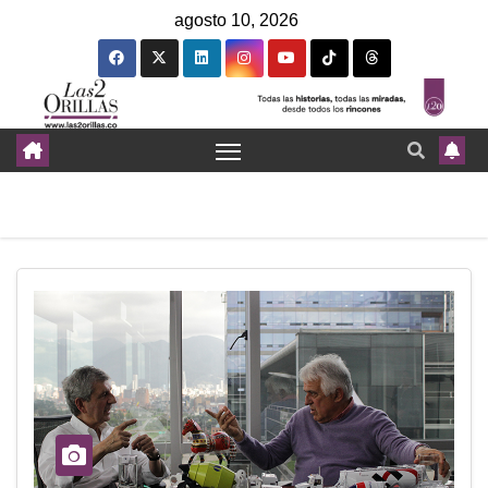
agosto 10, 2026