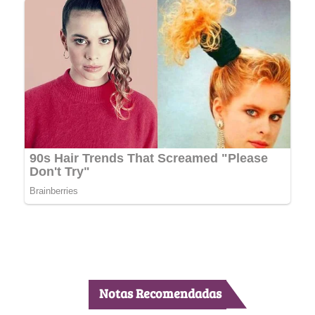
Notas Recomendadas