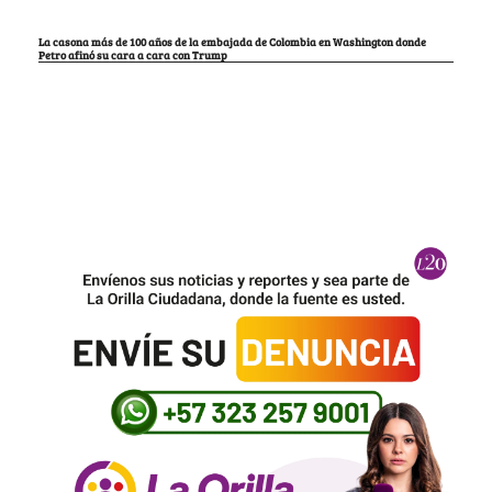
La casona más de 100 años de la embajada de Colombia en Washington donde
Petro afinó su cara a cara con Trump