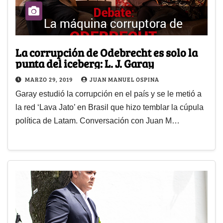
La corrupción de Odebrecht es solo la
punta del iceberg: L. J. Garay
MARZO 29, 2019
JUAN MANUEL OSPINA
Garay estudió la corrupción en el país y se le metió a
la red ‘Lava Jato’ en Brasil que hizo temblar la cúpula
política de Latam. Conversación con Juan M…