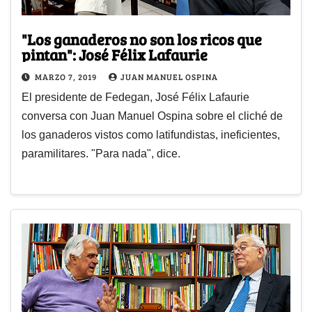
"Los ganaderos no son los ricos que
pintan": José Félix Lafaurie
MARZO 7, 2019
JUAN MANUEL OSPINA
El presidente de Fedegan, José Félix Lafaurie
conversa con Juan Manuel Ospina sobre el cliché de
los ganaderos vistos como latifundistas, ineficientes,
paramilitares. "Para nada", dice.