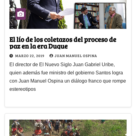
El lío de los coletazos del proceso de
paz en la era Duque
MARZO 22, 2019
JUAN MANUEL OSPINA
El director de El Nuevo Siglo Juan Gabriel Uribe,
quien además fue ministro del gobierno Santos logra
con Juan Manuel Ospina un diálogo franco que rompe
estereotipos