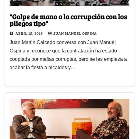
"Golpe de mano a la corrupción con los
pliegos tipo"
ABRIL 15, 2019
JUAN MANUEL OSPINA
Juan Martin Caicedo conversa con Juan Manuel
Ospina y reconoce que la contratación ha estado
cooptada por mafias corruptas, pero se les empieza a
acabar la fiesta a alcaldes y…