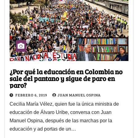
¿Por qué la educación en Colombia no
sale del pantano y sigue de paro en
paro?
FEBRERO 6, 2019
JUAN MANUEL OSPINA
Cecilia María Vélez, quien fue la única ministra de
educación de Álvaro Uribe, conversa con Juan
Manuel Ospina, después de las marchas por la
educación y ad portas de un…