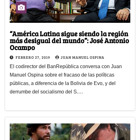
“América Latina sigue siendo la región
más desigual del mundo”: José Antonio
Ocampo
FEBRERO 27, 2019
JUAN MANUEL OSPINA
El codirector del BanRepública conversa con Juan
Manuel Ospina sobre el fracaso de las políticas
públicas, a diferencia de la Bolivia de Evo, y del
derrumbe del socialismo del S.…