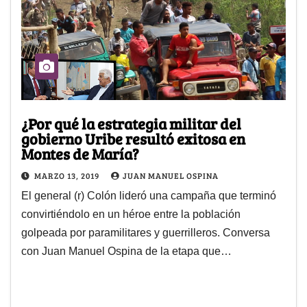
¿Por qué la estrategia militar del
gobierno Uribe resultó exitosa en
Montes de María?
MARZO 13, 2019
JUAN MANUEL OSPINA
El general (r) Colón lideró una campaña que terminó
convirtiéndolo en un héroe entre la población
golpeada por paramilitares y guerrilleros. Conversa
con Juan Manuel Ospina de la etapa que…