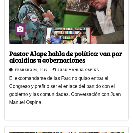
Pastor Alape habla de política: van por
alcaldías y gobernaciones
FEBRERO 20, 2019
JUAN MANUEL OSPINA
El excomandante de las Farc no quiso entrar al
Congreso y prefirió ser el enlace del partido con el
gobierno y las comunidades. Conversación con Juan
Manuel Ospina