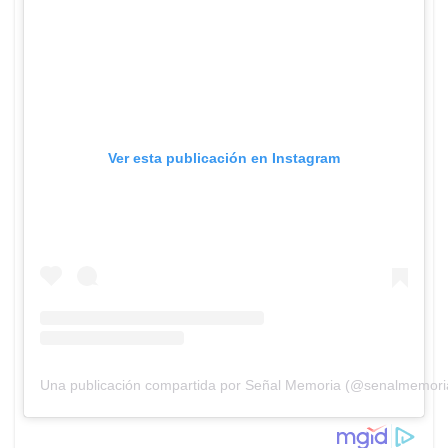
Ver esta publicación en Instagram
Una publicación compartida por Señal Memoria (@senalmemori