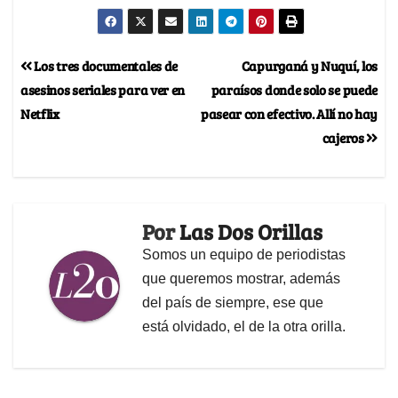
Los tres documentales de
Capurganá y Nuquí, los
asesinos seriales para ver en
paraísos donde solo se puede
Netflix
pasear con efectivo. Allí no hay
cajeros
Por
Las Dos Orillas
Somos un equipo de periodistas
que queremos mostrar, además
del país de siempre, ese que
está olvidado, el de la otra orilla.