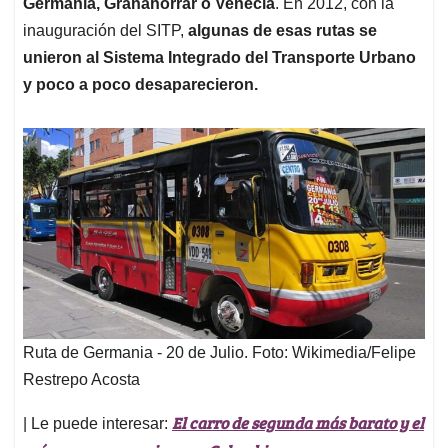
Germania, Granahorrar o Venecia
. En 2012, con la
inauguración del SITP,
algunas de esas rutas se
unieron al Sistema Integrado del Transporte Urbano
y poco a poco desaparecieron.
Ruta de Germania - 20 de Julio. Foto: Wikimedia/Felipe
Restrepo Acosta
El carro de segunda más barato y el
| Le puede interesar: