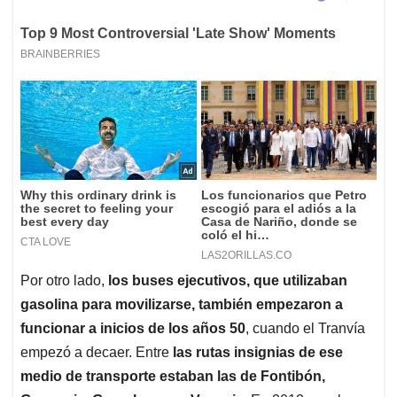
Por otro lado,
los buses ejecutivos, que utilizaban
gasolina para movilizarse, también empezaron a
funcionar a inicios de los años 50
, cuando el Tranvía
empezó a decaer. Entre
las rutas insignias de ese
medio de transporte estaban las de Fontibón,