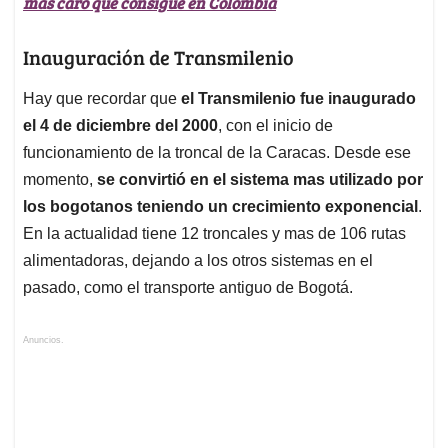
más caro que consigue en Colombia
Inauguración de Transmilenio
Hay que recordar que
el Transmilenio fue inaugurado
el 4 de diciembre del 2000
, con el inicio de
funcionamiento de la troncal de la Caracas. Desde ese
momento,
se convirtió en el sistema mas utilizado por
los bogotanos teniendo un crecimiento exponencial
.
En la actualidad tiene 12 troncales y mas de 106 rutas
alimentadoras, dejando a los otros sistemas en el
pasado, como el transporte antiguo de Bogotá.
Anuncios.