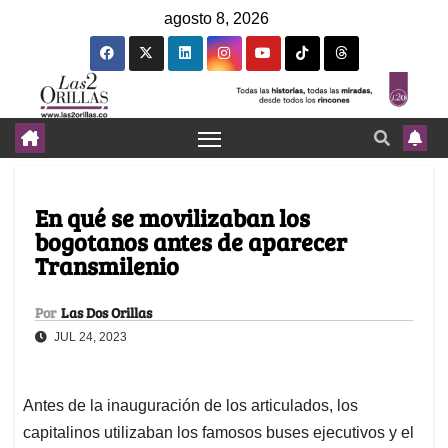
agosto 8, 2026
En qué se movilizaban los
bogotanos antes de aparecer
Transmilenio
Por
Las Dos Orillas
JUL 24, 2023
Antes de la inauguración de los articulados, los
capitalinos utilizaban los famosos buses ejecutivos y el