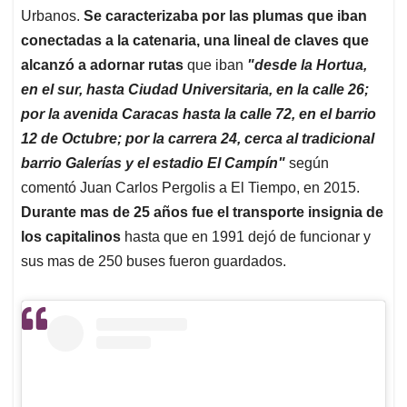
Urbanos.
Se caracterizaba por las plumas que iban
conectadas a la catenaria, una lineal de claves que
alcanzó a adornar rutas
que iban
"desde la Hortua,
en el sur, hasta Ciudad Universitaria, en la calle 26;
por la avenida Caracas hasta la calle 72, en el barrio
12 de Octubre; por la carrera 24, cerca al tradicional
barrio Galerías y el estadio El Campín"
según
comentó Juan Carlos Pergolis a El Tiempo, en 2015.
Durante mas de 25 años fue el transporte insignia de
los capitalinos
hasta que en 1991 dejó de funcionar y
sus mas de 250 buses fueron guardados.