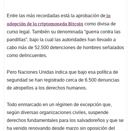
la
Entre las más recordadas está la aprobación de
adopción de la criptomoneda Bitcoin
como divisa de
curso legal. También su denominada “guerra contra las
pandillas”, bajo la cual las autoridades han llevado a
cabo más de 52.500 detenciones de hombres señalados
como delincuentes.
Pero Naciones Unidas indica que bajo esa política de
seguridad se han registrado cerca de 6.500 denuncias
de atropellos a los derechos humanos.
Todo enmarcado en un régimen de excepción que,
según diversas organizaciones civiles, suspende
derechos fundamentales para los salvadoreños y que se
ha venido renovando desde marzo sin oposición del