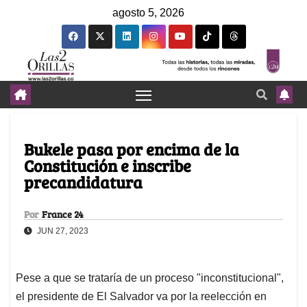
agosto 5, 2026
Bukele pasa por encima de la
Constitución e inscribe
precandidatura
Por
France 24
JUN 27, 2023
Pese a que se trataría de un proceso "inconstitucional",
el presidente de El Salvador va por la reelección en