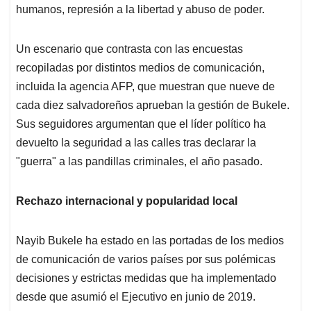
humanos, represión a la libertad y abuso de poder.
Un escenario que contrasta con las encuestas
recopiladas por distintos medios de comunicación,
incluida la agencia AFP, que muestran que nueve de
cada diez salvadoreños aprueban la gestión de Bukele.
Sus seguidores argumentan que el líder político ha
devuelto la seguridad a las calles tras declarar la
"guerra" a las pandillas criminales, el año pasado.
Rechazo internacional y popularidad local
Nayib Bukele ha estado en las portadas de los medios
de comunicación de varios países por sus polémicas
decisiones y estrictas medidas que ha implementado
desde que asumió el Ejecutivo en junio de 2019.