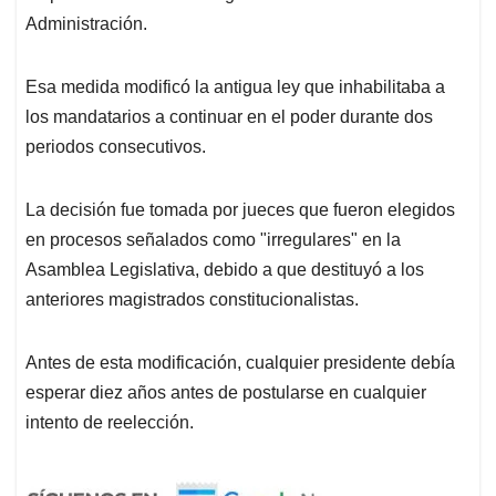
Administración.
Esa medida modificó la antigua ley que inhabilitaba a
los mandatarios a continuar en el poder durante dos
periodos consecutivos.
La decisión fue tomada por jueces que fueron elegidos
en procesos señalados como "irregulares" en la
Asamblea Legislativa, debido a que destituyó a los
anteriores magistrados constitucionalistas.
Antes de esta modificación, cualquier presidente debía
esperar diez años antes de postularse en cualquier
intento de reelección.