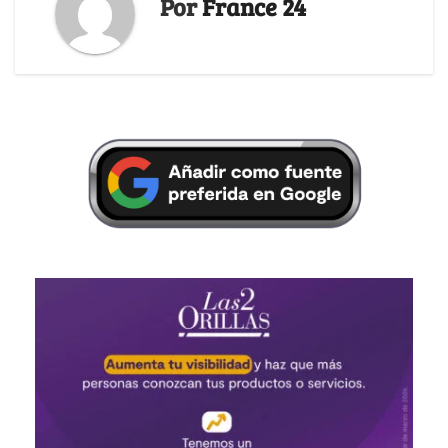
Por
France 24