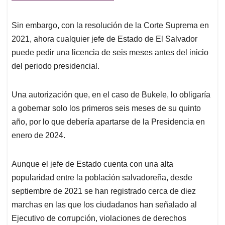
Sin embargo, con la resolución de la Corte Suprema en
2021, ahora cualquier jefe de Estado de El Salvador
puede pedir una licencia de seis meses antes del inicio
del periodo presidencial.
Una autorización que, en el caso de Bukele, lo obligaría
a gobernar solo los primeros seis meses de su quinto
año, por lo que debería apartarse de la Presidencia en
enero de 2024.
Aunque el jefe de Estado cuenta con una alta
popularidad entre la población salvadoreña, desde
septiembre de 2021 se han registrado cerca de diez
marchas en las que los ciudadanos han señalado al
Ejecutivo de corrupción, violaciones de derechos