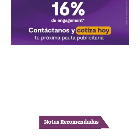
Notas Recomendadas