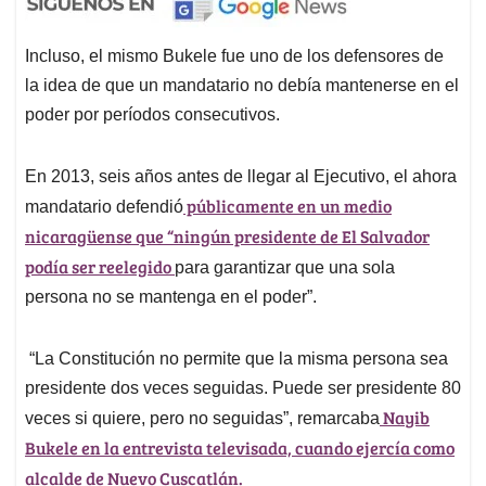
Incluso, el mismo Bukele fue uno de los defensores de
la idea de que un mandatario no debía mantenerse en el
poder por períodos consecutivos.
En 2013, seis años antes de llegar al Ejecutivo, el ahora
públicamente en un medio
mandatario defendió
nicaragüense que “ningún presidente de El Salvador
podía ser reelegido
para garantizar que una sola
persona no se mantenga en el poder”.
“La Constitución no permite que la misma persona sea
presidente dos veces seguidas. Puede ser presidente 80
Nayib
veces si quiere, pero no seguidas”, remarcaba
Bukele en la entrevista televisada, cuando ejercía como
alcalde de Nuevo Cuscatlán.