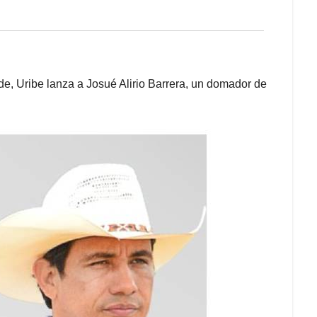
de, Uribe lanza a Josué Alirio Barrera, un domador de