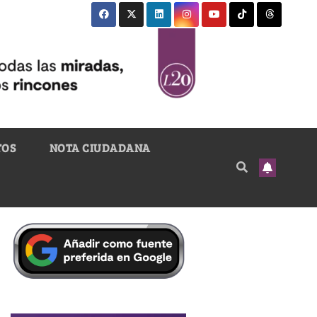
TOS
NOTA CIUDADANA