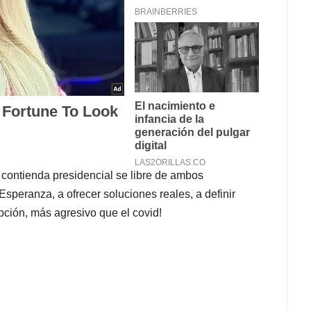
 contienda presidencial se libre de ambos
 Esperanza, a ofrecer soluciones reales, a definir
upción, más agresivo que el covid!