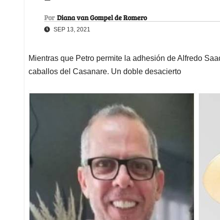
Por
Diana van Gompel de Romero
SEP 13, 2021
Mientras que Petro permite la adhesión de Alfredo Saa
caballos del Casanare. Un doble desacierto