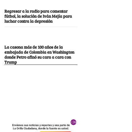
Regresar a la radio para comentar
fútbol, la solución de Iván Mejía para
luchar contra la depresión
La casona más de 100 años de la
embajada de Colombia en Washington
donde Petro afinó su cara a cara con
Trump