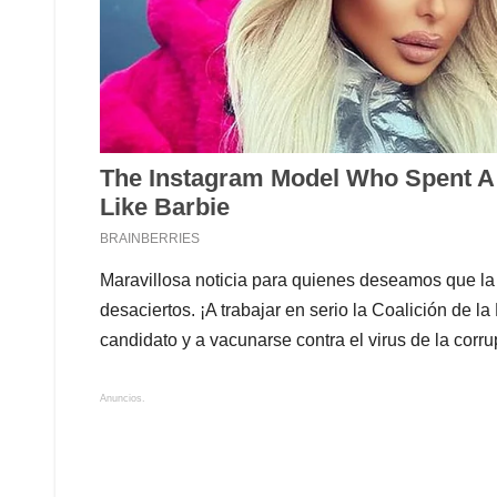
Maravillosa noticia para quienes deseamos que la
desaciertos. ¡A trabajar en serio la Coalición de la
candidato y a vacunarse contra el virus de la corr
Anuncios.