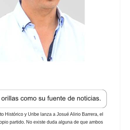
 Histórico y Uribe lanza a Josué Alirio Barrera, el
opio partido. No existe duda alguna de que ambos