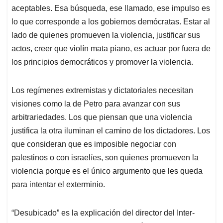
aceptables. Esa búsqueda, ese llamado, ese impulso es
lo que corresponde a los gobiernos demócratas. Estar al
lado de quienes promueven la violencia, justificar sus
actos, creer que violín mata piano, es actuar por fuera de
los principios democráticos y promover la violencia.
Los regímenes extremistas y dictatoriales necesitan
visiones como la de Petro para avanzar con sus
arbitrariedades. Los que piensan que una violencia
justifica la otra iluminan el camino de los dictadores. Los
que consideran que es imposible negociar con
palestinos o con israelíes, son quienes promueven la
violencia porque es el único argumento que les queda
para intentar el exterminio.
“Desubicado” es la explicación del director del Inter-