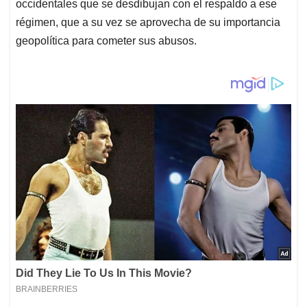
occidentales que se desdibujan con el respaldo a ese
régimen, que a su vez se aprovecha de su importancia
geopolítica para cometer sus abusos.