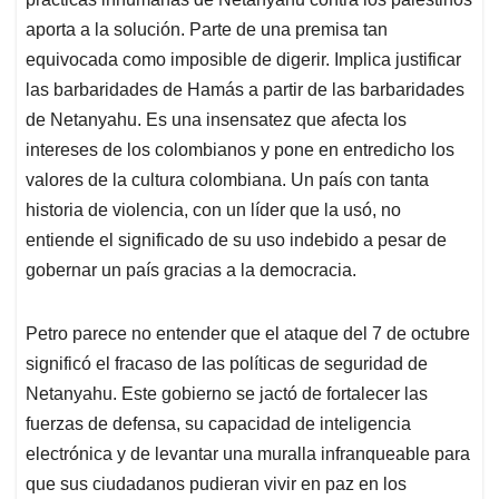
aporta a la solución. Parte de una premisa tan
equivocada como imposible de digerir. Implica justificar
las barbaridades de Hamás a partir de las barbaridades
de Netanyahu. Es una insensatez que afecta los
intereses de los colombianos y pone en entredicho los
valores de la cultura colombiana. Un país con tanta
historia de violencia, con un líder que la usó, no
entiende el significado de su uso indebido a pesar de
gobernar un país gracias a la democracia.
Petro parece no entender que el ataque del 7 de octubre
significó el fracaso de las políticas de seguridad de
Netanyahu. Este gobierno se jactó de fortalecer las
fuerzas de defensa, su capacidad de inteligencia
electrónica y de levantar una muralla infranqueable para
que sus ciudadanos pudieran vivir en paz en los