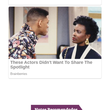
Notas Recomendadas