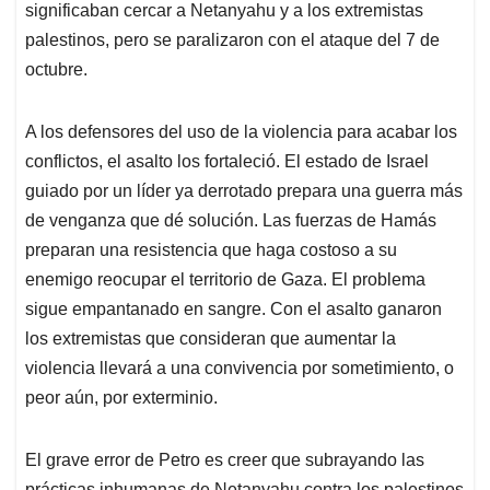
significaban cercar a Netanyahu y a los extremistas
palestinos, pero se paralizaron con el ataque del 7 de
octubre.
A los defensores del uso de la violencia para acabar los
conflictos, el asalto los fortaleció. El estado de Israel
guiado por un líder ya derrotado prepara una guerra más
de venganza que dé solución. Las fuerzas de Hamás
preparan una resistencia que haga costoso a su
enemigo reocupar el territorio de Gaza. El problema
sigue empantanado en sangre. Con el asalto ganaron
los extremistas que consideran que aumentar la
violencia llevará a una convivencia por sometimiento, o
peor aún, por exterminio.
El grave error de Petro es creer que subrayando las
prácticas inhumanas de Netanyahu contra los palestinos