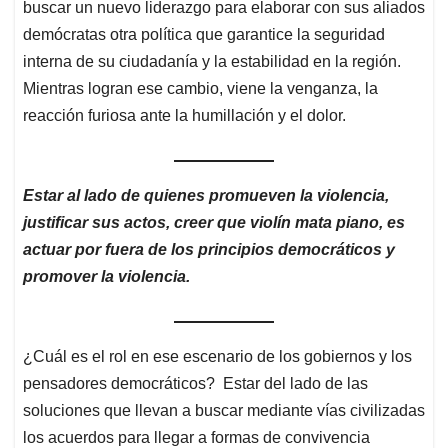
buscar un nuevo liderazgo para elaborar con sus aliados
demócratas otra política que garantice la seguridad
interna de su ciudadanía y la estabilidad en la región.
Mientras logran ese cambio, viene la venganza, la
reacción furiosa ante la humillación y el dolor.
Estar al lado de quienes promueven la violencia,
justificar sus actos, creer que violín mata piano, es
actuar por fuera de los principios democráticos y
promover la violencia.
¿Cuál es el rol en ese escenario de los gobiernos y los
pensadores democráticos? Estar del lado de las
soluciones que llevan a buscar mediante vías civilizadas
los acuerdos para llegar a formas de convivencia