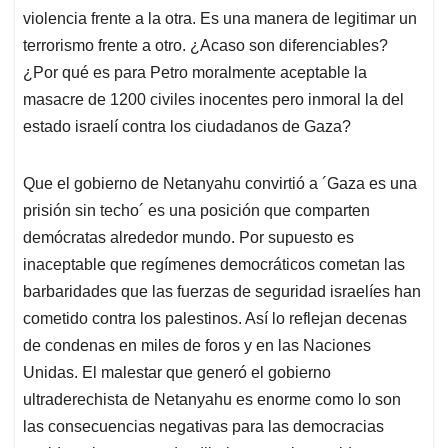
violencia frente a la otra. Es una manera de legitimar un
terrorismo frente a otro. ¿Acaso son diferenciables?
¿Por qué es para Petro moralmente aceptable la
masacre de 1200 civiles inocentes pero inmoral la del
estado israelí contra los ciudadanos de Gaza?
Que el gobierno de Netanyahu convirtió a ´Gaza es una
prisión sin techo´ es una posición que comparten
demócratas alrededor mundo. Por supuesto es
inaceptable que regímenes democráticos cometan las
barbaridades que las fuerzas de seguridad israelíes han
cometido contra los palestinos. Así lo reflejan decenas
de condenas en miles de foros y en las Naciones
Unidas. El malestar que generó el gobierno
ultraderechista de Netanyahu es enorme como lo son
las consecuencias negativas para las democracias