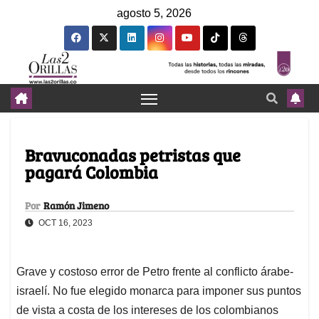
agosto 5, 2026
Bravuconadas petristas que
pagará Colombia
Por
Ramón Jimeno
OCT 16, 2023
Grave y costoso error de Petro frente al conflicto árabe-
israelí. No fue elegido monarca para imponer sus puntos
de vista a costa de los intereses de los colombianos