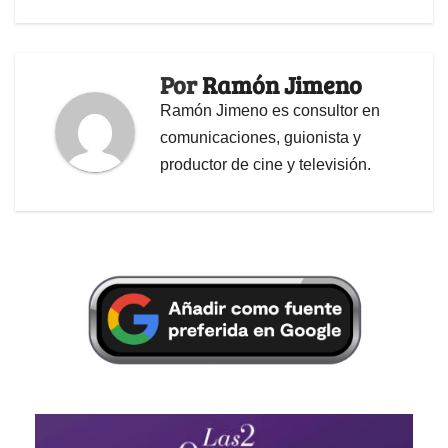
Por
Ramón Jimeno
Ramón Jimeno es consultor en
comunicaciones, guionista y
productor de cine y televisión.