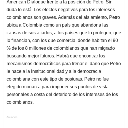
American Dialogue frente a la posición de Petro. Sin
duda lo está. Los efectos negativos para los intereses
colombianos son graves. Además del aislamiento, Petro
ubica a Colombia como un país que abandona las
causas de sus aliados, a los países que lo protegen, que
lo financian, con los que comercia, donde habitan el 90
% de los 8 millones de colombianos que han migrado
buscando mejor futuros. Habrá que encontrar los
mecanismos democráticos para frenar el daño que Petro
le hace a la institucionalidad y a la democracia
colombiana con este tipo de posturas. Petro no fue
elegido monarca para imponer sus puntos de vista
personales a costa del deterioro de los intereses de los
colombianos.
Anuncios.