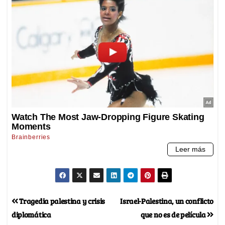
Tragedia palestina y crisis
Israel-Palestina, un conflicto
diplomática
que no es de película