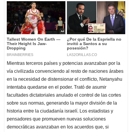
Mientras terceros países y potencias avanzaban por la
vía civilizada convenciendo al resto de naciones árabes
en la necesidad de distensionar el conflicto, Netanyahu
intentaba quedarse en el poder. Trató de asumir
facultades dictatoriales anulado el control de las cortes
sobre sus normas, generando la mayor división de la
historia entre la ciudadanía israelí. Los estadistas y
pensadores que promueven nuevas soluciones
democráticas avanzaban en los acuerdos que, si