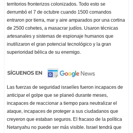
territorios fronterizos colonizados. Todo esto se
derrumbó el 7 de octubre cuando 1500 comandos
entraron por tierra, mar y aire amparados por una cortina
de 2500 cohetes, a masacrar judíos. Usaron técnicas
artesanales y sistemas de espionaje humanos que
inutilizaron el gran potencial tecnológico y la gran
superioridad bélica de su enemigo.
Las fuerzas de seguridad israelíes fueron incapaces de
anticipar el golpe que se planeó durante meses,
incapaces de reaccionar a tiempo para neutralizar el
ataque, incapaces de proteger a sus ciudadanos que
creyeron que estaban seguros. El fracaso de la política
Netanyahu no puede ser más visible. Israel tendrá que