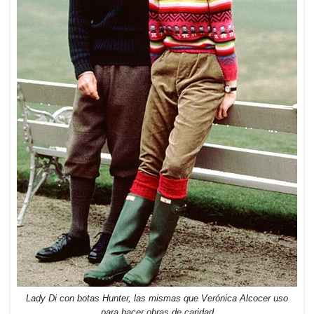
Lady Di con botas Hunter, las mismas que Verónica Alcocer uso
para hacer obras de caridad