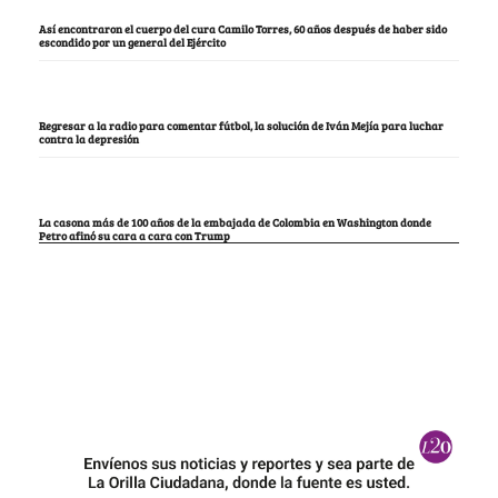
Así encontraron el cuerpo del cura Camilo Torres, 60 años después de haber sido
escondido por un general del Ejército
Regresar a la radio para comentar fútbol, la solución de Iván Mejía para luchar
contra la depresión
La casona más de 100 años de la embajada de Colombia en Washington donde
Petro afinó su cara a cara con Trump