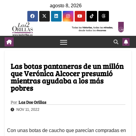
agosto 8, 2026
Las botas pantaneras de un millón
que Verónica Alcocer presumió
mientras ayudaba a los más
pobres
Por
Las Dos Orillas
NOV 11, 2022
Con unas botas de caucho que parecían compradas en