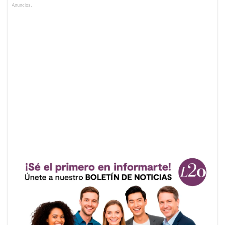
Anuncios.