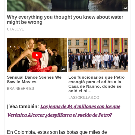
Los jeans de $4,5 millones con los que
|
Vea también:
Verónica Alcocer ¿despilfarra el sueldo de Petro?
En Colombia, estas son las botas que miles de