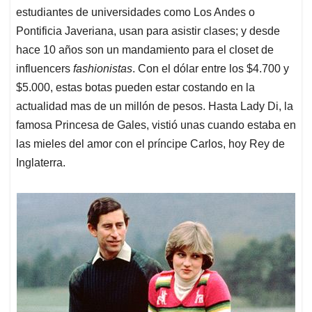
estudiantes de universidades como Los Andes o
Pontificia Javeriana, usan para asistir clases; y desde
hace 10 años son un mandamiento para el closet de
influencers
fashionistas
. Con el dólar entre los $4.700 y
$5.000, estas botas pueden estar costando en la
actualidad mas de un millón de pesos. Hasta Lady Di, la
famosa Princesa de Gales, vistió unas cuando estaba en
las mieles del amor con el príncipe Carlos, hoy Rey de
Inglaterra.