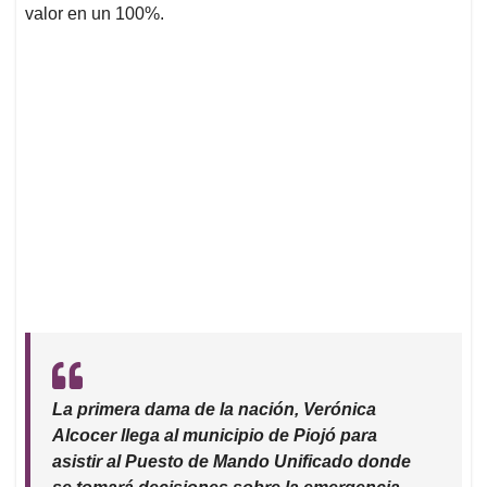
valor en un 100%.
La primera dama de la nación, Verónica
Alcocer llega al municipio de Piojó para
asistir al Puesto de Mando Unificado donde