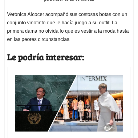
Verónica Alcocer acompañó sus costosas botas con un
conjunto vinotinto que le hacía juego a su outfit. La
primera dama no olvida lo que es vestir a la moda hasta
en las peores circunstancias.
Le podría interesar: