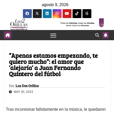
agosto 9, 2026
”Apenas estamos empezando, te
quiero mucho”: el amor que
‘alejaría’ a Juan Fernando
Quintero del fútbol
Por
Las Dos Orillas
MAY 30, 2023
Tras incursionar fallidamente en la música, le quedaron