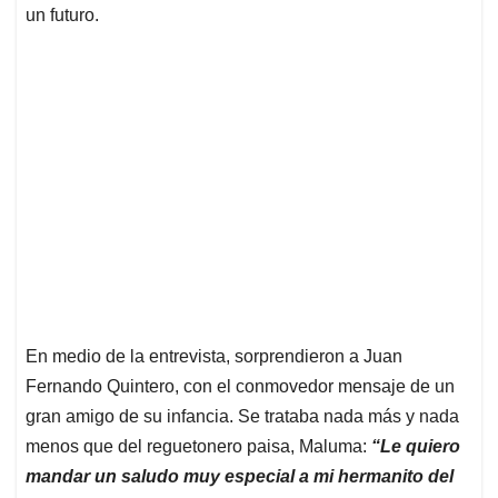
un futuro.
En medio de la entrevista, sorprendieron a Juan
Fernando Quintero, con el conmovedor mensaje de un
gran amigo de su infancia. Se trataba nada más y nada
menos que del reguetonero paisa, Maluma:
“Le quiero
mandar un saludo muy especial a mi hermanito del