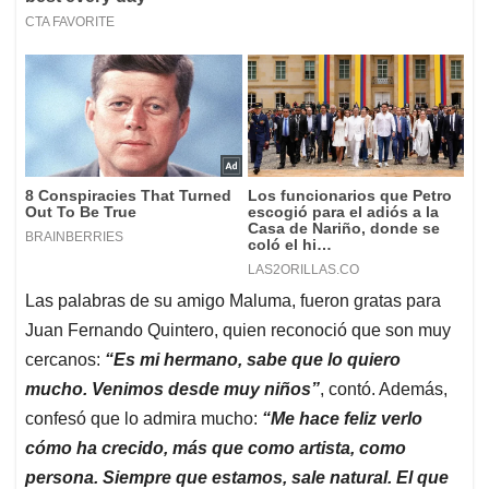
Las palabras de su amigo Maluma, fueron gratas para
Juan Fernando Quintero, quien reconoció que son muy
cercanos:
“Es mi hermano, sabe que lo quiero
mucho. Venimos desde muy niños”
, contó. Además,
confesó que lo admira mucho:
“Me hace feliz verlo
cómo ha crecido, más que como artista, como
persona. Siempre que estamos, sale natural. El que