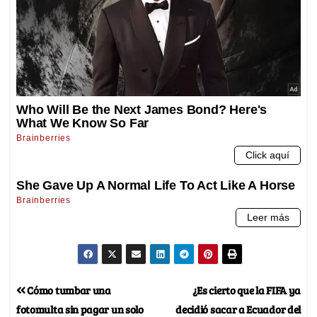
Cómo tumbar una
¿Es cierto que la FIFA ya
fotomulta sin pagar un solo
decidió sacar a Ecuador del