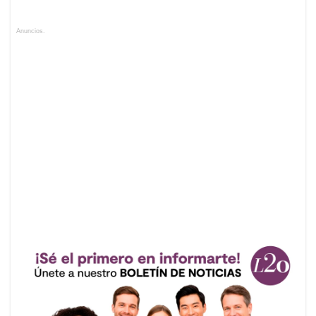
Anuncios.