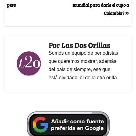
peso
mundial para darle el cupo a
Colombia?
Por
Las Dos Orillas
Somos un equipo de periodistas
que queremos mostrar, además
del país de siempre, ese que
está olvidado, el de la otra orilla.