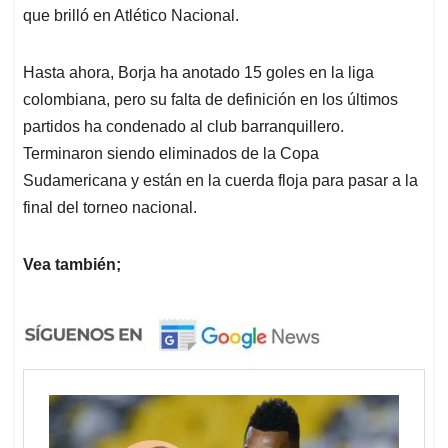
que brilló en Atlético Nacional.
Hasta ahora, Borja ha anotado 15 goles en la liga
colombiana, pero su falta de definición en los últimos
partidos ha condenado al club barranquillero.
Terminaron siendo eliminados de la Copa
Sudamericana y están en la cuerda floja para pasar a la
final del torneo nacional.
Vea también;