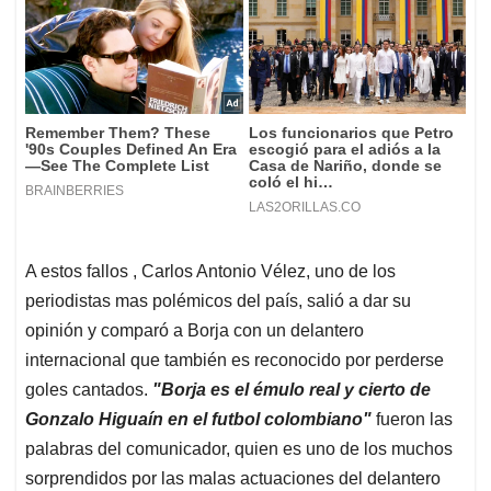
A estos fallos , Carlos Antonio Vélez, uno de los
periodistas mas polémicos del país, salió a dar su
opinión y comparó a Borja con un delantero
internacional que también es reconocido por perderse
goles cantados.
"Borja es el émulo real y cierto de
Gonzalo Higuaín en el futbol colombiano"
fueron las
palabras del comunicador, quien es uno de los muchos
sorprendidos por las malas actuaciones del delantero