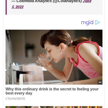
June
— Colombia Analytics (@Colanalytics)
5, 2022