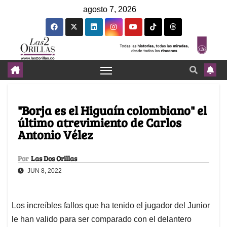
agosto 7, 2026
"Borja es el Higuaín colombiano" el
último atrevimiento de Carlos
Antonio Vélez
Por
Las Dos Orillas
JUN 8, 2022
Los increíbles fallos que ha tenido el jugador del Junior
le han valido para ser comparado con el delantero