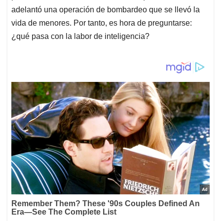
adelantó una operación de bombardeo que se llevó la
vida de menores. Por tanto, es hora de preguntarse:
¿qué pasa con la labor de inteligencia?