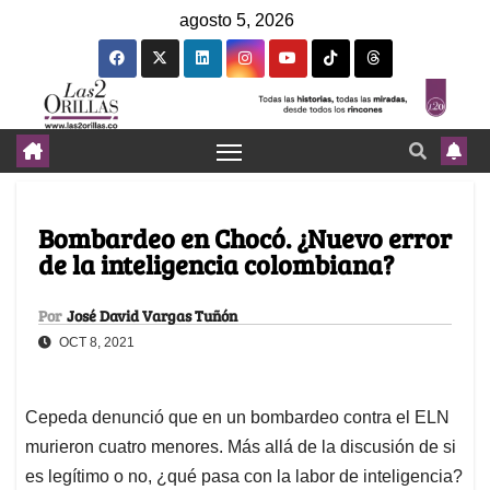
agosto 5, 2026
Bombardeo en Chocó. ¿Nuevo error
de la inteligencia colombiana?
Por
José David Vargas Tuñón
OCT 8, 2021
Cepeda denunció que en un bombardeo contra el ELN
murieron cuatro menores. Más allá de la discusión de si
es legítimo o no, ¿qué pasa con la labor de inteligencia?