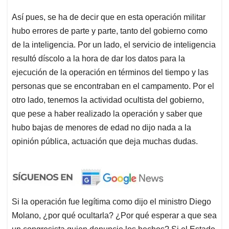
Así pues, se ha de decir que en esta operación militar
hubo errores de parte y parte, tanto del gobierno como
de la inteligencia. Por un lado, el servicio de inteligencia
resultó díscolo a la hora de dar los datos para la
ejecución de la operación en términos del tiempo y las
personas que se encontraban en el campamento. Por el
otro lado, tenemos la actividad ocultista del gobierno,
que pese a haber realizado la operación y saber que
hubo bajas de menores de edad no dijo nada a la
opinión pública, actuación que deja muchas dudas.
Si la operación fue legítima como dijo el ministro Diego
Molano, ¿por qué ocultarla? ¿Por qué esperar a que sea