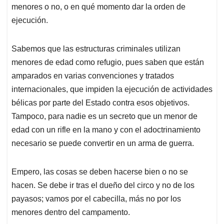
menores o no, o en qué momento dar la orden de
ejecución.
Sabemos que las estructuras criminales utilizan
menores de edad como refugio, pues saben que están
amparados en varias convenciones y tratados
internacionales, que impiden la ejecución de actividades
bélicas por parte del Estado contra esos objetivos.
Tampoco, para nadie es un secreto que un menor de
edad con un rifle en la mano y con el adoctrinamiento
necesario se puede convertir en un arma de guerra.
Empero, las cosas se deben hacerse bien o no se
hacen. Se debe ir tras el dueño del circo y no de los
payasos; vamos por el cabecilla, más no por los
menores dentro del campamento.