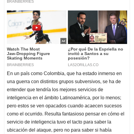
En un país como Colombia, que ha estado inmerso en
una guerra con distintos grupos subversivos, se ha de
entender que tendría los mejores servicios de
inteligencia en el ámbito Latinoamérica, por lo menos;
pero estos se ven opacados cuando acaecen sucesos
como el ocurrido. Resulta fantasioso pensar en cómo el
servicio de inteligencia tuvo el tacto para saber la
ubicación del ataque, pero no para saber si había