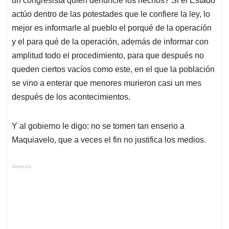
un congresista quien denuncie los hechos? Si el Estado
actúo dentro de las potestades que le confiere la ley, lo
mejor es informarle al pueblo el porqué de la operación
y el para qué de la operación, además de informar con
amplitud todo el procedimiento, para que después no
queden ciertos vacíos como este, en el que la población
se vino a enterar que menores murieron casi un mes
después de los acontecimientos.
Y al gobierno le digo: no se tomen tan enserio a
Maquiavelo, que a veces el fin no justifica los medios.
Anuncios.